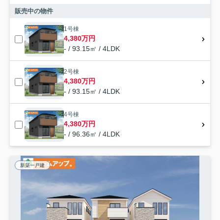
販売中の物件
1号棟
4,380万円
- / 93.15㎡ / 4LDK
2号棟
4,380万円
- / 93.15㎡ / 4LDK
4号棟
4,380万円
- / 96.36㎡ / 4LDK
新築一戸建