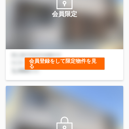
会員限定
会員登録をして限定物件を見
る