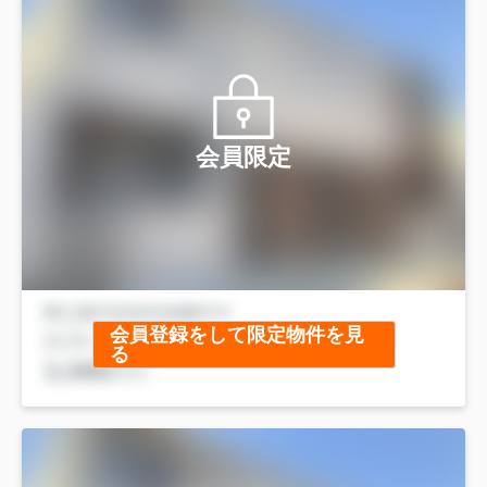
会員限定
会員登録をして限定物件を見
る