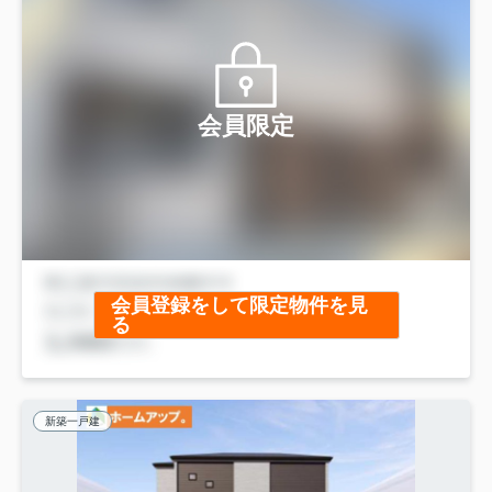
会員限定
会員登録をして限定物件を見
る
新築一戸建