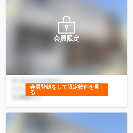
会員限定
会員登録をして限定物件を見
る