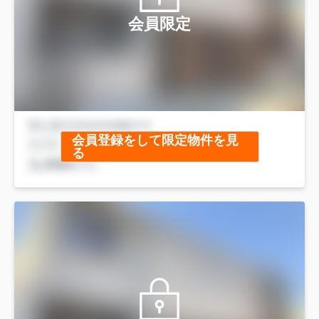
会員限定
会員登録をして限定物件を見
る