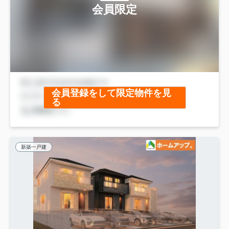
会員限定
会員登録をして限定物件を見
る
新築一戸建