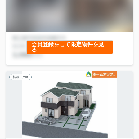
会員登録をして限定物件を見
る
新築一戸建