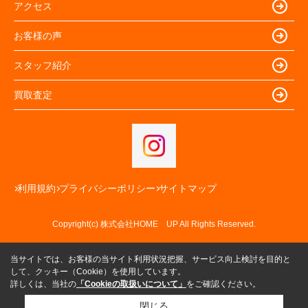
アクセス
お客様の声
スタッフ紹介
買取査定
利用規約
プライバシーポリシー
サイトマップ
Copyright(c) 株式会社HOME UP All Rights Reserved.
当サイトでは、お客様の当サイト利用状況把握、サービス向上検討を目的と
して、クッキー（Cookie）を使用しています。
詳しくは、当社の
「Cookieの取扱いについて」
をご確認ください。
閉じる