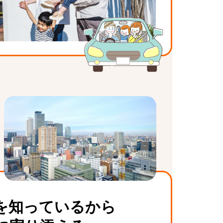
を知っているから