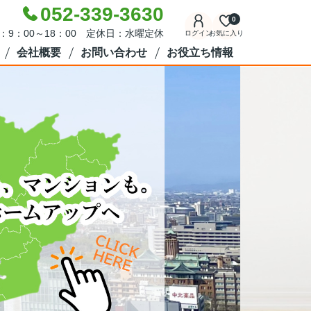
052-339-3630
0
：9：00～18：00 定休日：水曜定休
ログイン
お気に入り
会社概要
お問い合わせ
お役立ち情報