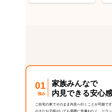
家族みんなで
内見できる安心
強み
ご自宅の車でそのまま内見へ行くことが可能です
小さなお子様がいても周囲に気兼ねなく、リラッ