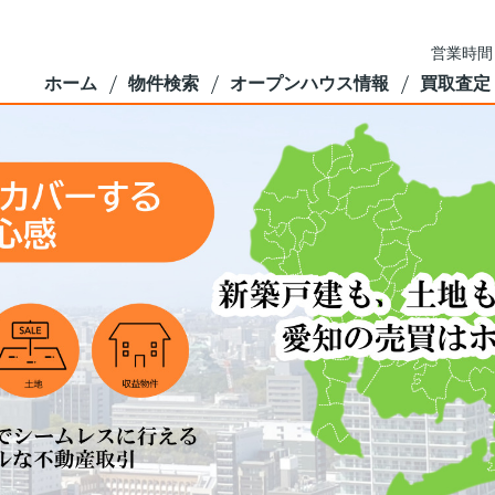
営業時間
ホーム
物件検索
オープンハウス情報
買取査定