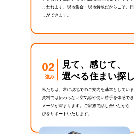
まわれます。現地集合・現地解散だからこそ、日
しができます。
見て、感じて、
選べる住まい探
強み
私たちは、常に現地でのご案内を基本としていま
資料では伝わらない空気感や使い勝手を体感でき
メージが深まります。ご家族で話し合いながら、
びをサポートいたします。