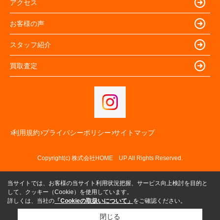
アクセス
お客様の声
スタッフ紹介
買取査定
利用規約
プライバシーポリシー
サイトマップ
Copyright(c) 株式会社HOME UP All Rights Reserved.
当サイトでは、お客様の当サイト利用状況把握、サービス向上検討を目的と
して、クッキー（Cookie）を使用しています。
詳しくは、当社の
「Cookieの取扱いについて」
をご確認ください。
閉じる