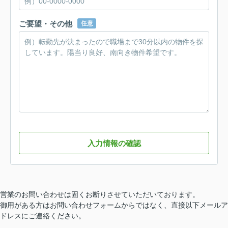
ご要望・その他
任意
入力情報の確認
営業のお問い合わせは固くお断りさせていただいております。
御用がある方はお問い合わせフォームからではなく、直接以下メールア
ドレスにご連絡ください。