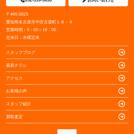
〒460-0025
愛知県名古屋市中区古渡町１８－８
営業時間：
9：00～18：00
定休日：
水曜定休
スタッフブログ
最新チラシ
アクセス
お客様の声
スタッフ紹介
買取査定