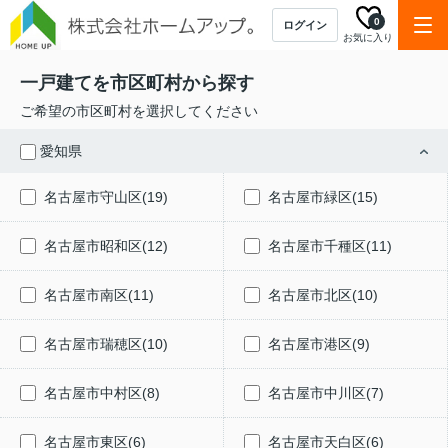
0
ログイン
お気に入り
一戸建てを市区町村から探す
ご希望の市区町村を選択してください
愛知県
名古屋市守山区(19)
名古屋市緑区(15)
名古屋市昭和区(12)
名古屋市千種区(11)
名古屋市南区(11)
名古屋市北区(10)
名古屋市瑞穂区(10)
名古屋市港区(9)
名古屋市中村区(8)
名古屋市中川区(7)
名古屋市東区(6)
名古屋市天白区(6)