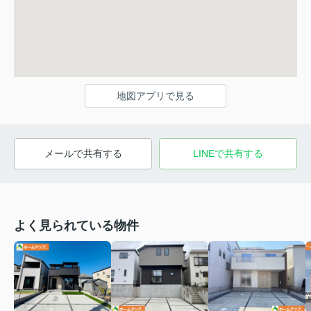
地図アプリで見る
メールで共有する
LINEで共有する
よく見られている物件