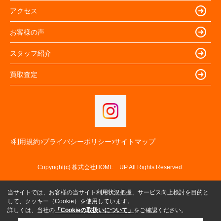
アクセス
お客様の声
スタッフ紹介
買取査定
利用規約
プライバシーポリシー
サイトマップ
Copyright(c) 株式会社HOME UP All Rights Reserved.
当サイトでは、お客様の当サイト利用状況把握、サービス向上検討を目的と
して、クッキー（Cookie）を使用しています。
詳しくは、当社の
「Cookieの取扱いについて」
をご確認ください。