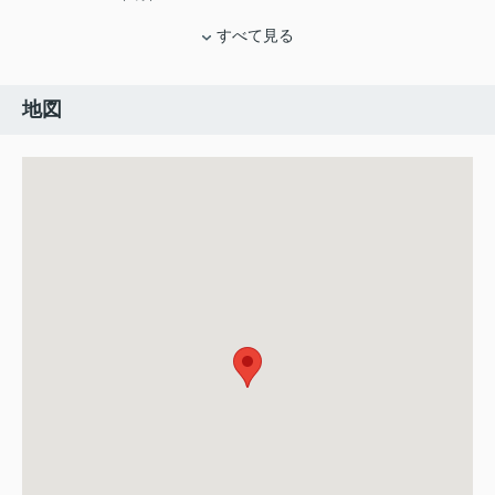
すべて見る
地図