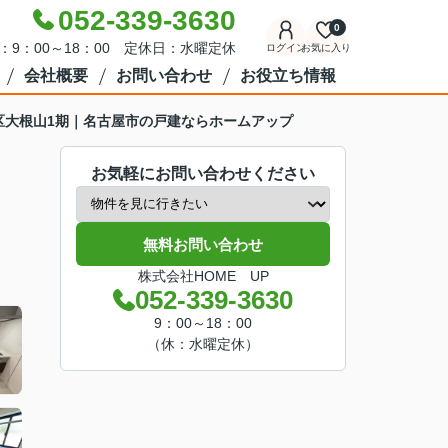
052-339-3630
0
：9：00～18：00 定休日：水曜定休
ログイン
お気に入り
会社概要
お問い合わせ
お役立ち情報
ez緑区大根山1期｜名古屋市の戸建ならホームアップ
お気軽にお問い合わせください
無料お問い合わせ
株式会社HOME UP
052-339-3630
9：00～18：00
（休：水曜定休）