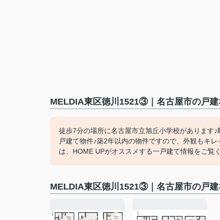
MELDIA東区徳川1521③｜名古屋市の
徒歩7分の場所に名古屋市立旭丘小学校があります♪
戸建て物件♪築2年以内の物件ですので、外観もキレ
は、HOME UPがオススメする一戸建て情報をご覧ください
MELDIA東区徳川1521③｜名古屋市の