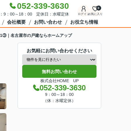
052-339-3630
0
：9：00～18：00 定休日：水曜定休
ログイン
お気に入り
会社概要
お問い合わせ
お役立ち情報
1521③｜名古屋市の戸建ならホームアップ
お気軽にお問い合わせください
無料お問い合わせ
株式会社HOME UP
052-339-3630
9：00～18：00
（休：水曜定休）