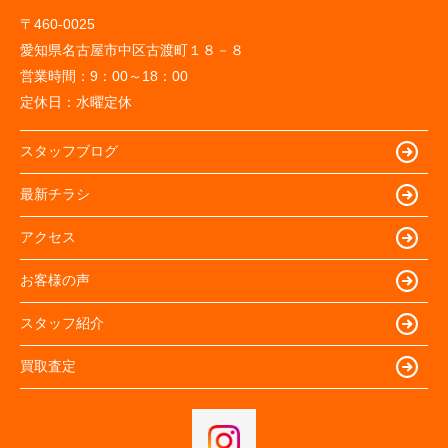
〒460-0025
愛知県名古屋市中区古渡町１８－８
営業時間：
9：00～18：00
定休日：
水曜定休
スタッフブログ
最新チラシ
アクセス
お客様の声
スタッフ紹介
買取査定