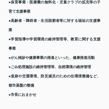
●保育事業・医療費の無料化・児童クラブの拡充等の子
育て支援事業
●高齢者・障碍者・生活困窮者等に対する福祉の支援事
業
●学習指導や学習環境の維持管理等、教育に関する支援
事業
●がん検診や健康事業の推進といった、健康推進活動
●ごみ処理施設の維持管理等、自然環境の維持管理
●道路や交通環境、防災減災のための住環境整備など、
都市基盤の整備
●市長におまかせ