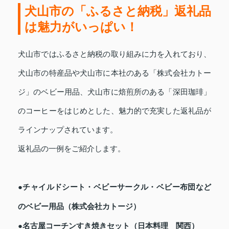
犬山市の「ふるさと納税」返礼品
は魅力がいっぱい！
犬山市ではふるさと納税の取り組みに力を入れており、
犬山市の特産品や犬山市に本社のある「株式会社カトー
ジ」のベビー用品、犬山市に焙煎所のある「深田珈琲」
のコーヒーをはじめとした、魅力的で充実した返礼品が
ラインナップされています。
返礼品の一例をご紹介します。
●チャイルドシート・ベビーサークル・ベビー布団など
のベビー用品（株式会社カトージ）
●名古屋コーチンすき焼きセット（日本料理 関西）