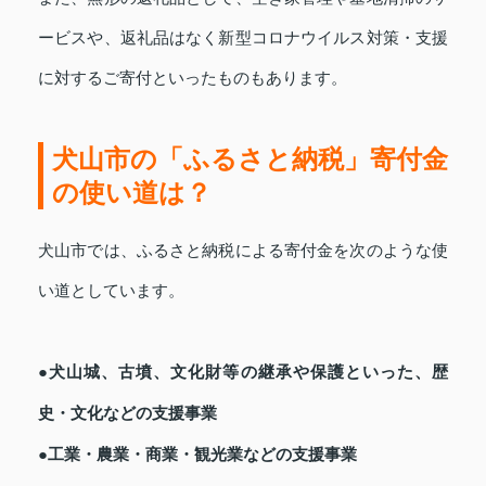
ービスや、返礼品はなく新型コロナウイルス対策・支援
に対するご寄付といったものもあります。
犬山市の「ふるさと納税」寄付金
の使い道は？
犬山市では、ふるさと納税による寄付金を次のような使
い道としています。
●犬山城、古墳、文化財等の継承や保護といった、歴
史・文化などの支援事業
●工業・農業・商業・観光業などの支援事業