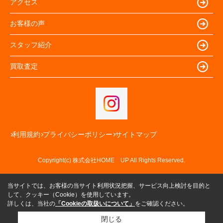
アクセス
お客様の声
スタッフ紹介
買取査定
利用規約
プライバシーポリシー
サイトマップ
Copyright(c) 株式会社HOME UP All Rights Reserved.
当サイトでは、お客様の当サイト利用状況把握、サービス向上検討を目的と
して、クッキー（Cookie）を使用しています。
詳しくは、当社の
「Cookieの取扱いについて」
をご確認ください。
閉じる