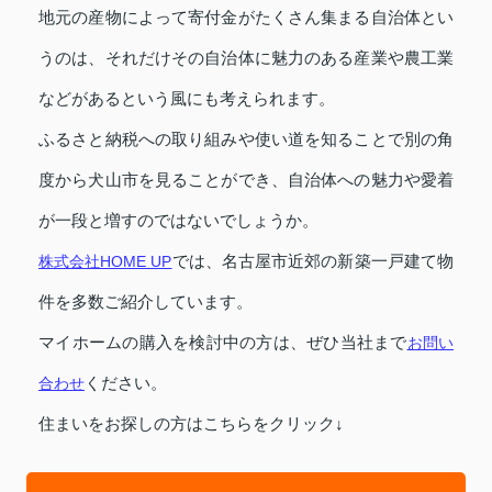
地元の産物によって寄付金がたくさん集まる自治体とい
うのは、それだけその自治体に魅力のある産業や農工業
などがあるという風にも考えられます。
ふるさと納税への取り組みや使い道を知ることで別の角
度から犬山市を見ることができ、自治体への魅力や愛着
が一段と増すのではないでしょうか。
株式会社HOME UP
では、名古屋市近郊の新築一戸建て物
件を多数ご紹介しています。
マイホームの購入を検討中の方は、ぜひ当社まで
お問い
合わせ
ください。
住まいをお探しの方はこちらをクリック↓