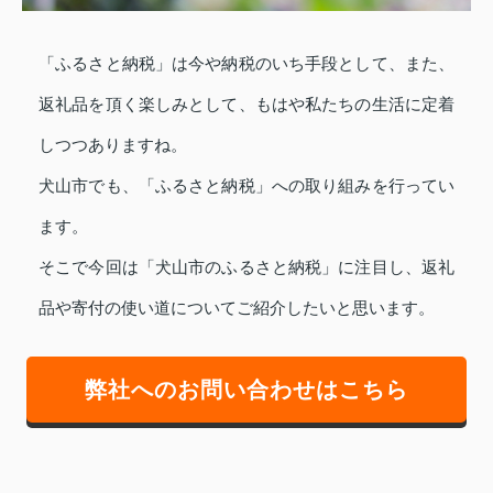
「ふるさと納税」は今や納税のいち手段として、また、
返礼品を頂く楽しみとして、もはや私たちの生活に定着
しつつありますね。
犬山市でも、「ふるさと納税」への取り組みを行ってい
ます。
そこで今回は「犬山市のふるさと納税」に注目し、返礼
品や寄付の使い道についてご紹介したいと思います。
弊社へのお問い合わせはこちら