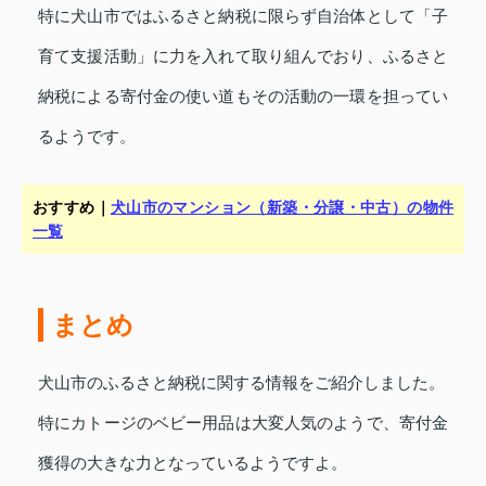
特に犬山市ではふるさと納税に限らず自治体として「子
育て支援活動」に力を入れて取り組んでおり、ふるさと
納税による寄付金の使い道もその活動の一環を担ってい
るようです。
おすすめ｜
犬山市のマンション（新築・分譲・中古）の物件
一覧
まとめ
犬山市のふるさと納税に関する情報をご紹介しました。
特にカトージのベビー用品は大変人気のようで、寄付金
獲得の大きな力となっているようですよ。