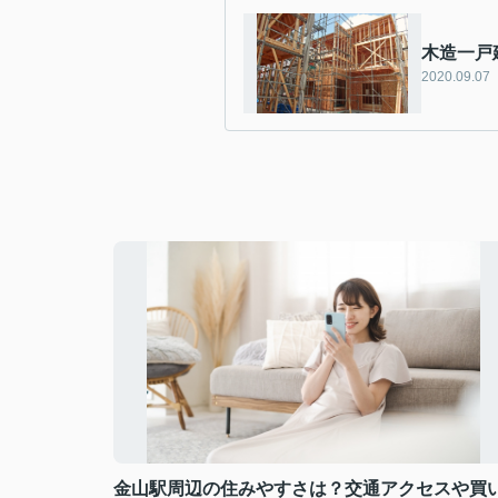
木造一戸
2020.09.07
金山駅周辺の住みやすさは？交通アクセスや買