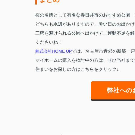
桜の名所として有名な春日井市のおすすめ公園「
どちらも水辺がありますので、
暑い日のお出かけ
三密を避けられる公園へ出かけて、運動不足を解
くださいね！
株式会社HOME UP
では、名古屋市近郊の新築一戸
マイホームの購入を検討中の方は、ぜひ当社まで
住まいをお探しの方はこちらをクリック↓
弊社への