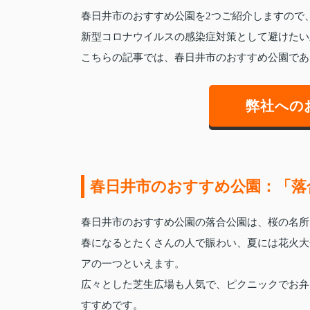
春日井市のおすすめ公園を2つご紹介しますので
新型コロナウイルスの感染症対策として避けたい
こちらの記事では、春日井市のおすすめ公園であ
弊社への
春日井市のおすすめ公園：「落
春日井市のおすすめ公園の落合公園は、桜の名所
春になるとたくさんの人で賑わい、夏には花火大
アの一つといえます。
広々とした芝生広場も人気で、ピクニックでお弁
すすめです。