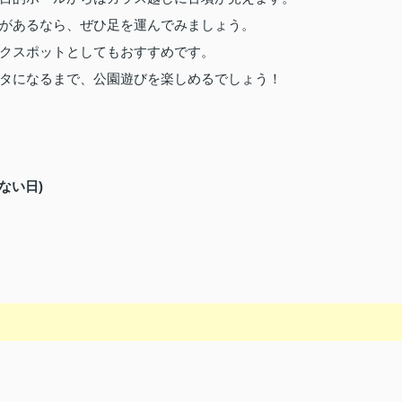
があるなら、ぜひ足を運んでみましょう。
クスポットとしてもおすすめです。
タになるまで、公園遊びを楽しめるでしょう！
ない日)