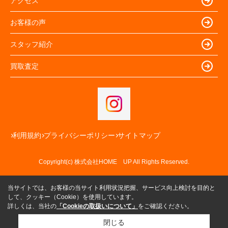
アクセス
お客様の声
スタッフ紹介
買取査定
利用規約
プライバシーポリシー
サイトマップ
Copyright(c) 株式会社HOME UP All Rights Reserved.
当サイトでは、お客様の当サイト利用状況把握、サービス向上検討を目的と
して、クッキー（Cookie）を使用しています。
詳しくは、当社の
「Cookieの取扱いについて」
をご確認ください。
閉じる