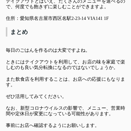
テイクアウトとはいえ、たくさんのメニューを選べるの
で、何度でも飽きずに楽しむことができますよ。
住所：愛知県名古屋市西区名駅2-23-14 VIA141 1F
まとめ
毎日のごはんを作るのは大変ですよね。
ときにはテイクアウトを利用して、お店の味を家庭で楽
しむのも良い気分転換になるのではないでしょうか。
また飲食店を利用することは、お店への応援にもなりま
す。
ぜひ活用してみてください。
なお、新型コロナウイルスの影響で、メニュー、営業時
間や定休日が変更になっている可能性があります。
事前にお店へ確認するようにお願いします。