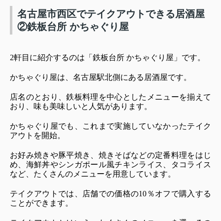
名古屋市西区でテイクアウトできる居酒屋
②鉄板台所 かちゃぐり屋
2軒目に紹介するのは「鉄板台所 かちゃぐり屋」です。
かちゃぐり屋は、名古屋駅北側にある居酒屋です。
店名のとおり、鉄板料理を中心としたメニューを揃えて
おり、味も美味しいと人気があります。
かちゃぐり屋でも、これまで実施していなかったテイク
アウトを開始。
お好み焼きや豚平焼き、焼きそばなどの定番料理をはじ
め、海鮮丼やシンガポール風チキンライス、タコライス
など、たくさんのメニューを用意しています。
テイクアウトでは、店舗での価格の10％オフで購入する
ことができます。