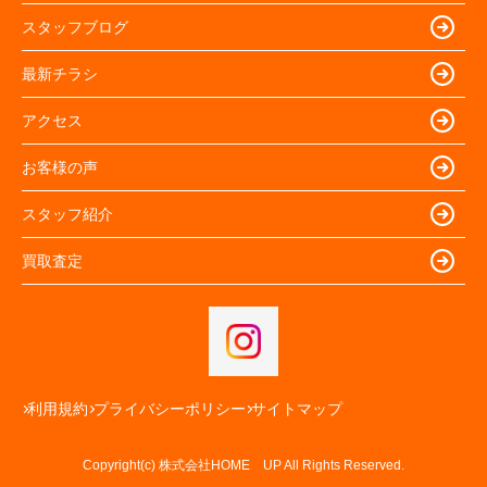
スタッフブログ
最新チラシ
アクセス
お客様の声
スタッフ紹介
買取査定
利用規約
プライバシーポリシー
サイトマップ
Copyright(c) 株式会社HOME UP All Rights Reserved.