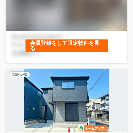
会員登録をして限定物件を見
る
新築一戸建