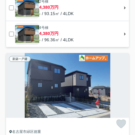
2号棟
4,380万円
- / 93.15㎡ / 4LDK
4号棟
4,380万円
- / 96.36㎡ / 4LDK
新築一戸建
名古屋市緑区徳重