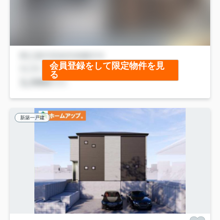
会員登録をして限定物件を見
る
新築一戸建