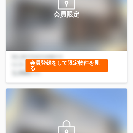
会員限定
会員登録をして限定物件を見
る