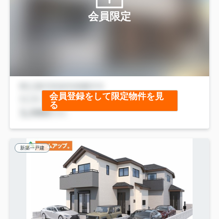
会員限定
会員登録をして限定物件を見
る
新築一戸建