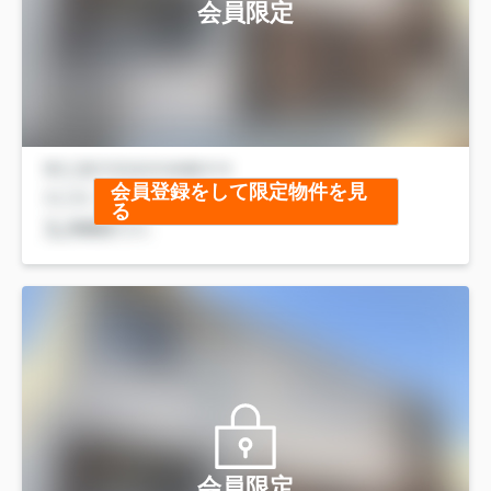
会員限定
会員登録をして限定物件を見
る
会員限定