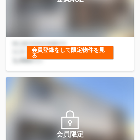
会員登録をして限定物件を見
る
会員限定