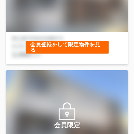
会員登録をして限定物件を見
る
会員限定