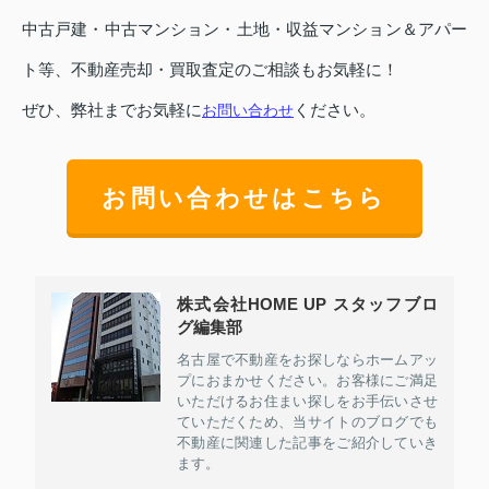
中古戸建・中古マンション・土地・収益マンション＆アパー
ト等、不動産売却・買取査定のご相談もお気軽に！
ぜひ、弊社までお気軽に
ください。
お問い合わせ
お問い合わせはこちら
株式会社HOME UP スタッフブロ
グ編集部
名古屋で不動産をお探しならホームアッ
プにおまかせください。お客様にご満足
いただけるお住まい探しをお手伝いさせ
ていただくため、当サイトのブログでも
不動産に関連した記事をご紹介していき
ます。