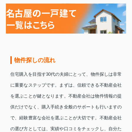
物件探しの流れ
住宅購入を目指す30代の夫婦にとって、物件探しは非常
に重要なステップです。まずは、信頼できる不動産会社
を選ぶことが鍵となります。不動産会社は物件情報の提
供だけでなく、購入手続き全般のサポートも行いますの
で、経験豊富な会社を選ぶことが大切です。不動産会社
の選び方としては、実績や口コミをチェックし、自分た