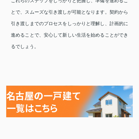
これらのステップをしっかりと把握し、準備を進めるこ
とで、スムーズな引き渡しが可能となります。契約から
引き渡しまでのプロセスをしっかりと理解し、計画的に
進めることで、安心して新しい生活を始めることができ
るでしょう。