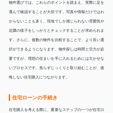
物件選びでは、これらのポイントを踏まえ、実際に足を
運んで確認することが大切です。写真や情報だけではわ
からないことも多く、現地でしか感じられない雰囲気や
近隣の様子をしっかりとチェックすることが求められま
す。さらに、複数の物件を比較することで、より良い選
択ができるようになります。物件探しは時間と労力が必
要ですが、理想の住まいを手に入れるためには欠かせな
いプロセスです。焦らずじっくりと取り組むことが、後
悔しない住宅購入につながります。
住宅ローンの手続き
住宅購入を考える際に、重要なステップの一つが住宅ロ