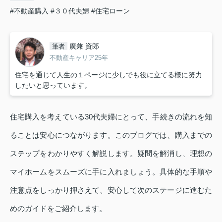
#不動産購入
#３０代夫婦
#住宅ローン
廣兼 資郎
筆者
不動産キャリア25年
住宅を通じて人生の１ページに少しでも役に立てる様に努力
したいと思っています。
住宅購入を考えている30代夫婦にとって、手続きの流れを知
ることは安心につながります。このブログでは、購入までの
ステップをわかりやすく解説します。疑問を解消し、理想の
マイホームをスムーズに手に入れましょう。具体的な手順や
注意点をしっかり押さえて、安心して次のステージに進むた
めのガイドをご紹介します。