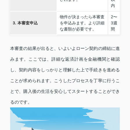
内
物件が決まったら本審査
2〜
3. 本審査申込
を申込みます。より詳細
3週
な書類が必要です。
間
本審査の結果が出ると、いよいよローン契約の締結に進
みます。ここでは、詳細な返済計画を金融機関と確認
し、契約内容をしっかりと理解した上で手続きを進める
ことが求められます。こうしたプロセスを丁寧に行うこ
とで、購入後の生活を安心してスタートすることができ
るのです。