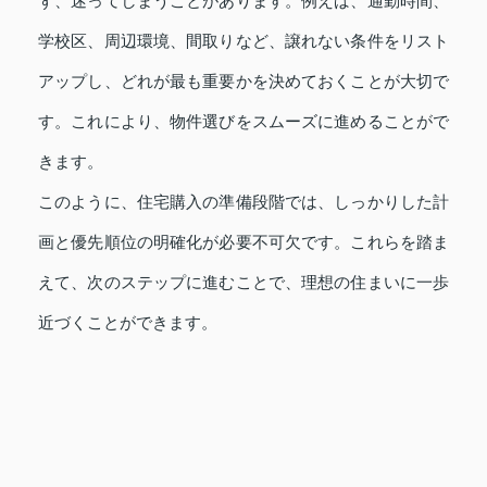
ず、迷ってしまうことがあります。例えば、通勤時間、
学校区、周辺環境、間取りなど、譲れない条件をリスト
アップし、どれが最も重要かを決めておくことが大切で
す。これにより、物件選びをスムーズに進めることがで
きます。
このように、住宅購入の準備段階では、しっかりした計
画と優先順位の明確化が必要不可欠です。これらを踏ま
えて、次のステップに進むことで、理想の住まいに一歩
近づくことができます。