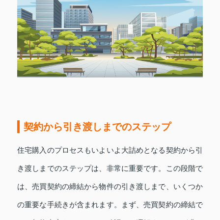
契約から引き渡しまでのステップ
住宅購入のプロセスもいよいよ大詰めとなる契約から引
き渡しまでのステップは、非常に重要です。この段階で
は、売買契約の締結から物件の引き渡しまで、いくつか
の重要な手続きが含まれます。まず、売買契約の締結で