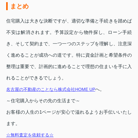
まとめ
住宅購入は大きな決断ですが、適切な準備と手続きを踏めば
不安は解消されます。予算設定から物件探し、ローン手続
き、そして契約まで、一つ一つのステップを理解し、注意深
く進めることが成功への道です。特に資金計画と希望条件の
整理は重要で、計画的に進めることで理想の住まいを手に入
れることができるでしょう。
へ。
名古屋の不動産のことなら株式会社HOME UP
～住宅購入からその先の生活まで～
お客様の人生の1ページが安心で溢れるようお手伝いいたし
ます。
☆無料査定を依頼する☆