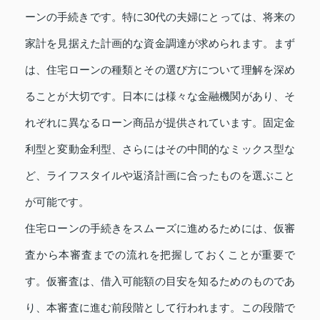
ーンの手続きです。特に30代の夫婦にとっては、将来の
家計を見据えた計画的な資金調達が求められます。まず
は、住宅ローンの種類とその選び方について理解を深め
ることが大切です。日本には様々な金融機関があり、そ
れぞれに異なるローン商品が提供されています。固定金
利型と変動金利型、さらにはその中間的なミックス型な
ど、ライフスタイルや返済計画に合ったものを選ぶこと
が可能です。
住宅ローンの手続きをスムーズに進めるためには、仮審
査から本審査までの流れを把握しておくことが重要で
す。仮審査は、借入可能額の目安を知るためのものであ
り、本審査に進む前段階として行われます。この段階で