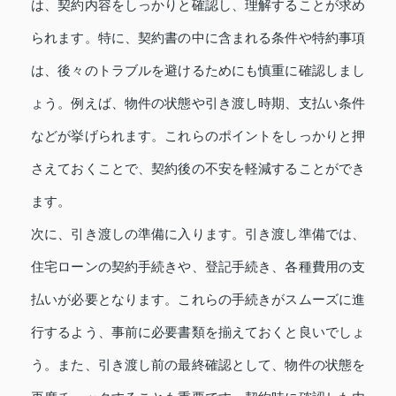
は、契約内容をしっかりと確認し、理解することが求め
られます。特に、契約書の中に含まれる条件や特約事項
は、後々のトラブルを避けるためにも慎重に確認しまし
ょう。例えば、物件の状態や引き渡し時期、支払い条件
などが挙げられます。これらのポイントをしっかりと押
さえておくことで、契約後の不安を軽減することができ
ます。
次に、引き渡しの準備に入ります。引き渡し準備では、
住宅ローンの契約手続きや、登記手続き、各種費用の支
払いが必要となります。これらの手続きがスムーズに進
行するよう、事前に必要書類を揃えておくと良いでしょ
う。また、引き渡し前の最終確認として、物件の状態を