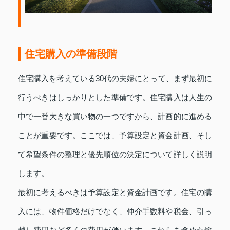
住宅購入の準備段階
住宅購入を考えている30代の夫婦にとって、まず最初に
行うべきはしっかりとした準備です。住宅購入は人生の
中で一番大きな買い物の一つですから、計画的に進める
ことが重要です。ここでは、予算設定と資金計画、そし
て希望条件の整理と優先順位の決定について詳しく説明
します。
最初に考えるべきは予算設定と資金計画です。住宅の購
入には、物件価格だけでなく、仲介手数料や税金、引っ