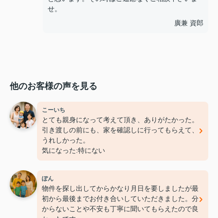
せ。
廣兼 資郎
他のお客様の声を見る
こーいち
とても親身になって考えて頂き、ありがたかった。
引き渡しの前にも、家を確認しに行ってもらえて、
うれしかった。
気になった:特にない
ぽん
物件を探し出してからかなり月日を要しましたが最
初から最後までお付き合いしていただきました。分
からないことや不安も丁寧に聞いてもらえたので良