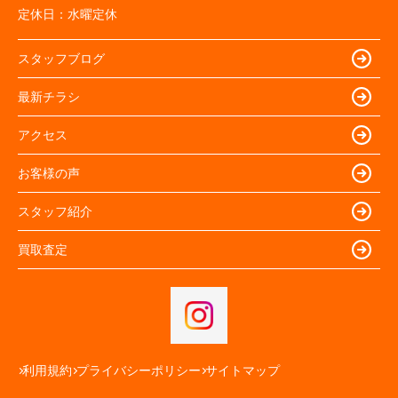
定休日：
水曜定休
スタッフブログ
最新チラシ
アクセス
お客様の声
スタッフ紹介
買取査定
利用規約
プライバシーポリシー
サイトマップ