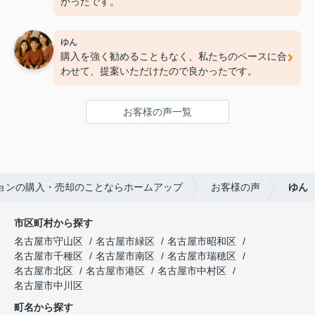
かったです。
ゆん
購入を強く勧めることもなく、私たちのペースに合
わせて、提案いただけたので良かったです。
お客様の声一覧
ョンの購入・売却のことならホームアップ
お客様の声
ゆん
市区町村から探す
名古屋市守山区
名古屋市緑区
名古屋市昭和区
名古屋市千種区
名古屋市南区
名古屋市瑞穂区
名古屋市北区
名古屋市港区
名古屋市中村区
名古屋市中川区
町名から探す