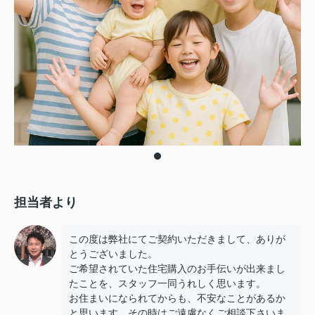
担当者より
この度は弊社にてご契約いただきまして、ありが
とうございました。
ご希望されていた住宅購入のお手伝いが出来まし
たことを、スタッフ一同うれしく思います。
お住まいになられてからも、不安なことがあるか
と思います。その時はご遠慮なくご相談下さいま