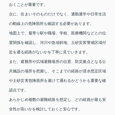
おくことが重要です。
次に、住まいそのものだけでなく、通勤通学や日常生活
の動線上の危険箇所も確認する必要があります。
地図上で、最寄り駅や職場、学校、医療機関などとの位
置関係を確認し、河川や急傾斜地、土砂災害警戒区域付
近を通る経路がないかを丁寧に見ていきます。
また、避難所や広域避難場所の位置、防災拠点となる公
共施設の場所を把握し、そこまでの経路が浸水想定区域
や土砂災害危険箇所を避けて通れるかどうかも重要な確
認点です。
あらかじめ複数の避難経路を想定し、どの経路が最も安
全性が高いかを検討しておくと安心です。