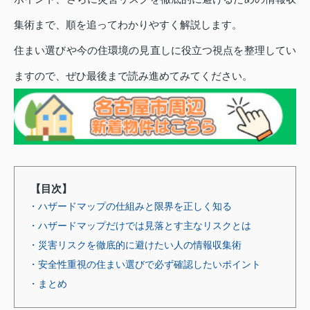
集術まで、順を追ってわかりやすく解説します。
住まい選びや今の住環境の見直しに役立つ視点を整理してい
ますので、ぜひ最後まで読み進めてみてください。
【目次】
・ハザードマップの仕組みと限界を正しく知る
・ハザードマップだけでは見落とす主なリスクとは
・災害リスクを徹底的に避けたい人の情報収集術
・安全性重視の住まい選びで必ず確認したいポイント
・まとめ