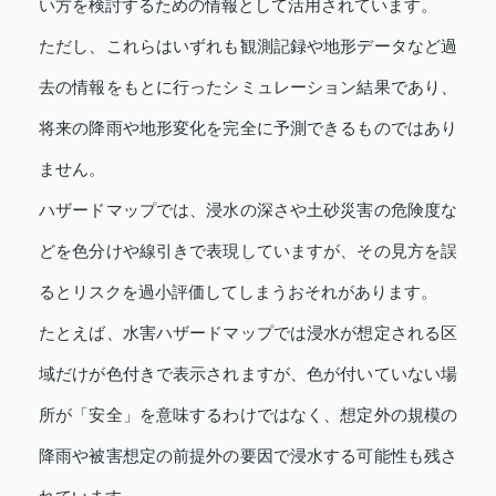
い方を検討するための情報として活用されています。
ただし、これらはいずれも観測記録や地形データなど過
去の情報をもとに行ったシミュレーション結果であり、
将来の降雨や地形変化を完全に予測できるものではあり
ません。
ハザードマップでは、浸水の深さや土砂災害の危険度な
どを色分けや線引きで表現していますが、その見方を誤
るとリスクを過小評価してしまうおそれがあります。
たとえば、水害ハザードマップでは浸水が想定される区
域だけが色付きで表示されますが、色が付いていない場
所が「安全」を意味するわけではなく、想定外の規模の
降雨や被害想定の前提外の要因で浸水する可能性も残さ