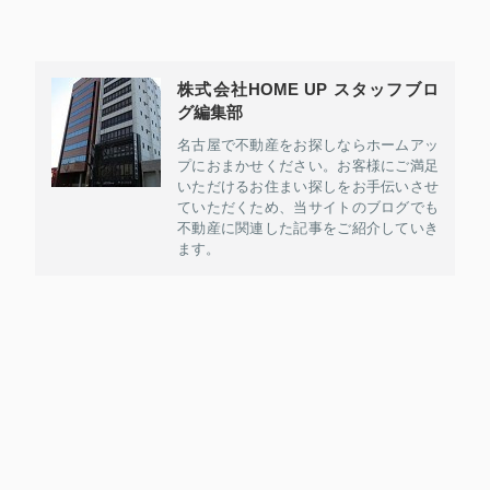
株式会社HOME UP スタッフブロ
グ編集部
名古屋で不動産をお探しならホームアッ
プにおまかせください。お客様にご満足
いただけるお住まい探しをお手伝いさせ
ていただくため、当サイトのブログでも
不動産に関連した記事をご紹介していき
ます。