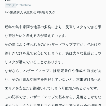
ブログ
2026.06.04
#不動産購入
#注意点
#災害リスク
近年の集中豪雨や地震の多発により、災害リスクをできる限
り避けたいと考える方が増えています。
その際によく使われるのがハザードマップですが、色分けや
線引きだけを見て安心してしまうと、実は大きな見落としや
リスクが潜んでいることがあります。
なぜなら、ハザードマップには想定条件や作成の前提があ
り、その仕組みや限界を理解していないと、本来避けるべき
エリアを安全だと勘違いしてしまう可能性があるからです。
この記事では、ハザードマップの基本から、見落としがちな
ポイント、さらに災害リスクを徹底的に避けるための情報収