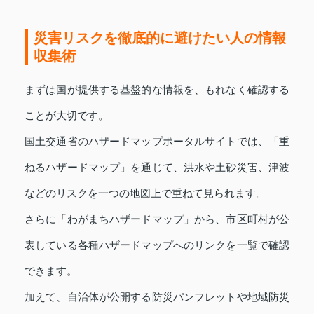
災害リスクを徹底的に避けたい人の情報
収集術
まずは国が提供する基盤的な情報を、もれなく確認する
ことが大切です。
国土交通省のハザードマップポータルサイトでは、「重
ねるハザードマップ」を通じて、洪水や土砂災害、津波
などのリスクを一つの地図上で重ねて見られます。
さらに「わがまちハザードマップ」から、市区町村が公
表している各種ハザードマップへのリンクを一覧で確認
できます。
加えて、自治体が公開する防災パンフレットや地域防災