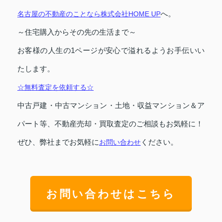
へ。
名古屋の不動産のことなら株式会社HOME UP
～住宅購入からその先の生活まで～
お客様の人生の1ページが安心で溢れるようお手伝いい
たします。
☆無料査定を依頼する☆
中古戸建・中古マンション・土地・収益マンション＆ア
パート等、不動産売却・買取査定のご相談もお気軽に！
ぜひ、弊社までお気軽に
ください。
お問い合わせ
お問い合わせはこちら