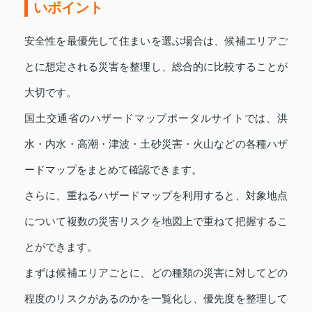
いポイント
安全性を最優先して住まいを選ぶ場合は、候補エリアご
とに想定される災害を整理し、総合的に比較することが
大切です。
国土交通省のハザードマップポータルサイトでは、洪
水・内水・高潮・津波・土砂災害・火山などの各種ハザ
ードマップをまとめて確認できます。
さらに、重ねるハザードマップを利用すると、対象地点
について複数の災害リスクを地図上で重ねて把握するこ
とができます。
まずは候補エリアごとに、どの種類の災害に対してどの
程度のリスクがあるのかを一覧化し、優先度を整理して