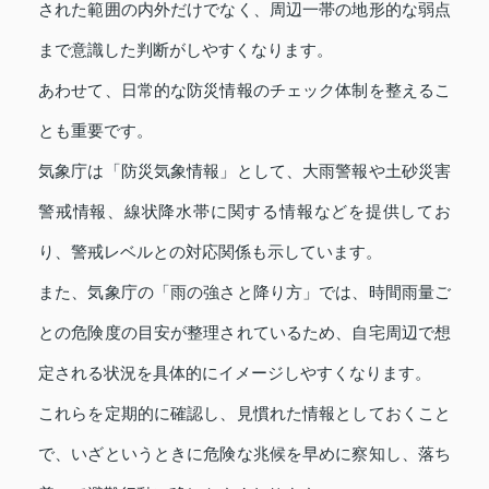
された範囲の内外だけでなく、周辺一帯の地形的な弱点
まで意識した判断がしやすくなります。
あわせて、日常的な防災情報のチェック体制を整えるこ
とも重要です。
気象庁は「防災気象情報」として、大雨警報や土砂災害
警戒情報、線状降水帯に関する情報などを提供してお
り、警戒レベルとの対応関係も示しています。
また、気象庁の「雨の強さと降り方」では、時間雨量ご
との危険度の目安が整理されているため、自宅周辺で想
定される状況を具体的にイメージしやすくなります。
これらを定期的に確認し、見慣れた情報としておくこと
で、いざというときに危険な兆候を早めに察知し、落ち