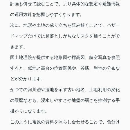
計画も併せて読むことで、より具体的な想定や避難情報
の運用方針を把握しやすくなります。
次に、地形や土地の成り立ちを読み解くことで、ハザー
ドマップだけでは見落としがちなリスクを補うことがで
きます。
国土地理院が提供する地形図や標高図、航空写真を参照
すると、低地と高台の位置関係や、谷筋、崖地の分布な
どが分かります。
かつての河川跡や湿地を示す古い地名、土地利用の変化
の履歴なども、浸水しやすさや地盤の弱さを推測する手
掛かりになります。
このように複数の資料を照らし合わせることで、色分け