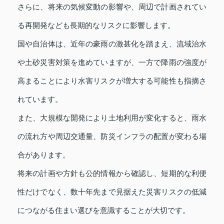
さらに、将来の気候変動の影響や、周辺で計画されてい
る再開発なども長期的なリスクに影響します。
国や自治体は、近年の豪雨の激甚化を踏まえ、流域治水
や土砂災害対策を進めていますが、一方で降雨の強度が
高まることにより水害リスクが増大する可能性も指摘さ
れています。
また、大規模な開発により土地利用が変化すると、雨水
の流れ方や周辺交通量、防災インフラの配置が変わる場
合があります。
将来の計画や方針も公的情報から確認し、短期的な利便
性だけでなく、数十年先まで見据えた災害リスクの低減
につながる住まい選びを意識することが大切です。