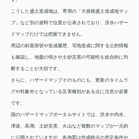
こうした盛土造成地は、専用の「大規模盛土造成地マッ
プ」など別の資料で位置が公表されており、洪水ハザー
ドマップだけでは把握できません。
周辺の斜面形状や造成履歴、宅地造成に関する公的情報
も確認し、地盤の弱さや土砂災害の可能性を総合的に判
断することが大切です。
さらに、ハザードマップそのものにも、更新のタイムラ
グや対象外となっている災害種別がある点に注意が必要
です。
国のハザードマップポータルサイトでは、洪水や内水、
津波、高潮、土砂災害、火山など複数のマップが一元的
に公開されていますが、各地図は作成時点の想定条件や