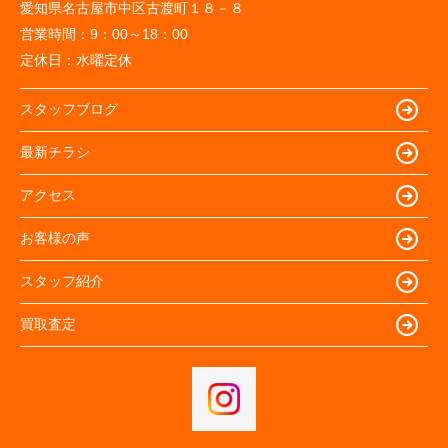
愛知県名古屋市中区古渡町１８－８
営業時間：
9：00～18：00
定休日：
水曜定休
スタッフブログ
最新チラシ
アクセス
お客様の声
スタッフ紹介
買取査定