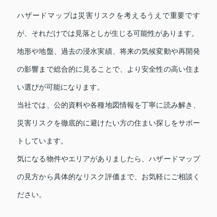
ハザードマップは災害リスクを考えるうえで重要です
が、それだけでは見落としが生じる可能性があります。
地形や地盤、過去の浸水実績、将来の気候変動や再開発
の影響まで総合的に見ることで、より安全性の高い住ま
い選びが可能になります。
当社では、公的資料や各種地図情報を丁寧に読み解き、
災害リスクを徹底的に避けたい方の住まい探しをサポー
トしています。
気になる物件やエリアがありましたら、ハザードマップ
の見方から具体的なリスク評価まで、お気軽にご相談く
ださい。