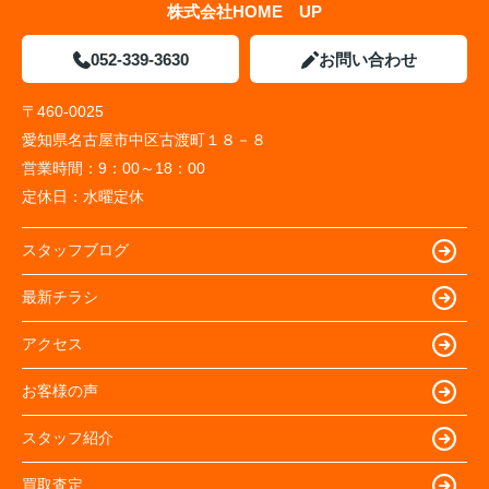
株式会社HOME UP
052-339-3630
お問い合わせ
〒460-0025
愛知県名古屋市中区古渡町１８－８
営業時間：
9：00～18：00
定休日：
水曜定休
スタッフブログ
最新チラシ
アクセス
お客様の声
スタッフ紹介
買取査定