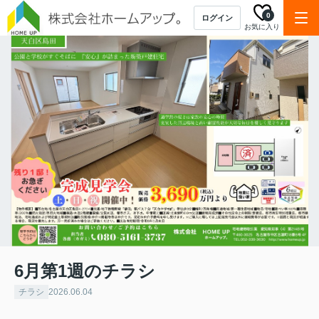
0
ログイン
お気に入り
6月第1週のチラシ
チラシ
2026.06.04