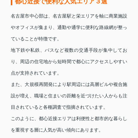
都心近接で便利な人気エリア３選
名古屋市中心部は、名古屋駅と栄エリアを軸に商業施設
やオフィスが集まり、通勤や通学に便利な路線網が整っ
ていることが特徴です。
地下鉄や私鉄、バスなど複数の交通手段が集中してお
り、周辺の住宅地から短時間で都心にアクセスしやすい
点が支持されています。
また、大規模再開発により駅周辺には高層ビルや複合施
設が増え、職場と住まいの距離を近づけたい人からも注
目されていると各種調査で指摘されています。
このように、都心近接エリアは利便性と都市的な暮らし
を重視する層に人気が高い傾向にあります。