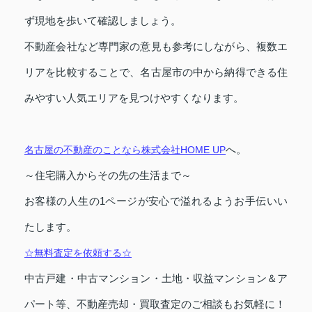
ず現地を歩いて確認しましょう。
不動産会社など専門家の意見も参考にしながら、複数エ
リアを比較することで、名古屋市の中から納得できる住
みやすい人気エリアを見つけやすくなります。
へ。
名古屋の不動産のことなら株式会社HOME UP
～住宅購入からその先の生活まで～
お客様の人生の1ページが安心で溢れるようお手伝いい
たします。
☆無料査定を依頼する☆
中古戸建・中古マンション・土地・収益マンション＆ア
パート等、不動産売却・買取査定のご相談もお気軽に！