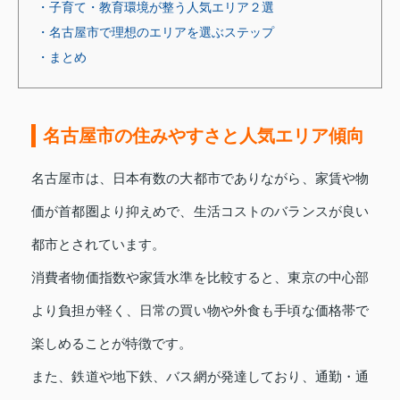
・子育て・教育環境が整う人気エリア２選
・名古屋市で理想のエリアを選ぶステップ
・まとめ
名古屋市の住みやすさと人気エリア傾向
名古屋市は、日本有数の大都市でありながら、家賃や物
価が首都圏より抑えめで、生活コストのバランスが良い
都市とされています。
消費者物価指数や家賃水準を比較すると、東京の中心部
より負担が軽く、日常の買い物や外食も手頃な価格帯で
楽しめることが特徴です。
また、鉄道や地下鉄、バス網が発達しており、通勤・通