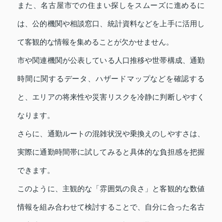
また、名古屋市での住まい探しをスムーズに進めるに
は、公的機関や相談窓口、統計資料などを上手に活用し
て客観的な情報を集めることが欠かせません。
市や関連機関が公表している人口推移や世帯構成、通勤
時間に関するデータ、ハザードマップなどを確認する
と、エリアの将来性や災害リスクを冷静に判断しやすく
なります。
さらに、通勤ルートの混雑状況や乗換えのしやすさは、
実際に通勤時間帯に試してみると具体的な負担感を把握
できます。
このように、主観的な「雰囲気の良さ」と客観的な数値
情報を組み合わせて検討することで、自分に合った名古