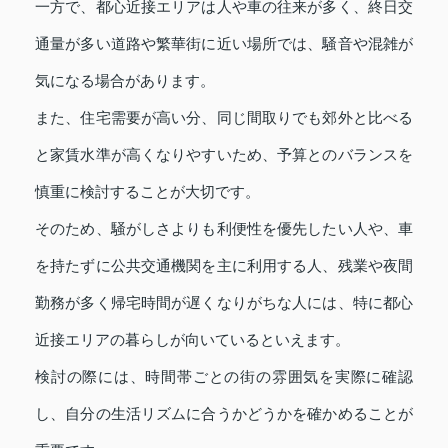
一方で、都心近接エリアは人や車の往来が多く、終日交
通量が多い道路や繁華街に近い場所では、騒音や混雑が
気になる場合があります。
また、住宅需要が高い分、同じ間取りでも郊外と比べる
と家賃水準が高くなりやすいため、予算とのバランスを
慎重に検討することが大切です。
そのため、騒がしさよりも利便性を優先したい人や、車
を持たずに公共交通機関を主に利用する人、残業や夜間
勤務が多く帰宅時間が遅くなりがちな人には、特に都心
近接エリアの暮らしが向いているといえます。
検討の際には、時間帯ごとの街の雰囲気を実際に確認
し、自分の生活リズムに合うかどうかを確かめることが