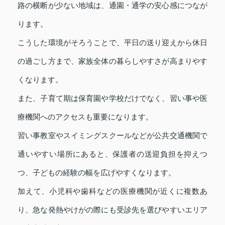
路の横断が少ない地域は、通園・通学の安心感につなが
ります。
こうした環境がそろうことで、平日の送り迎えから休日
の過ごし方まで、家族全体の暮らしやすさが高まりやす
くなります。
また、子育て期は保育園や学校だけでなく、習い事や医
療機関へのアクセスも重要になります。
習い事教室やスイミングスクールなどが公共交通機関で
通いやすい場所にあると、保護者の送迎負担を抑えつ
つ、子どもの経験の幅を広げやすくなります。
加えて、小児科や歯科などの医療機関が近くに複数あ
り、急な発熱やけがの際にも受診先を選びやすいエリア