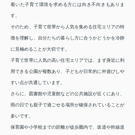
着いた子育て環境を求める方には向き不向きもありま
す。
そのため、子育て世帯から人気を集める住宅エリアの特
徴を理解し、自分たちの暮らし方に合うかどうかを冷静
に見極めることが大切です。
子育て世帯に人気の高い住宅エリアでは、まず身近に利
用できる公園が複数あり、子どもが日常的に外遊びしや
すい点が共通しています。
さらに、図書館や児童館などの公共施設が近くにあり、
雨の日でも親子で過ごせる場所が確保されていることが
多いです。
保育園や小学校までの距離が徒歩圏内で、坂道や幹線道