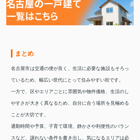
まとめ
名古屋市は交通の便が良く、生活に必要な施設もそろっ
ているため、幅広い世代にとって住みやすい街です。
一方で、区やエリアごとに雰囲気や物件価格、生活のし
やすさが大きく異なるため、自分に合う場所を見極める
ことが大切です。
通勤時間や予算、子育て環境、静かさや利便性のバラン
スなど、譲れない条件を書き出し、気になるエリアは必