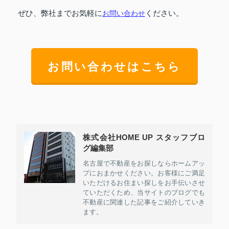
ぜひ、弊社までお気軽に
ください。
お問い合わせ
お問い合わせはこちら
株式会社HOME UP スタッフブロ
グ編集部
名古屋で不動産をお探しならホームアッ
プにおまかせください。お客様にご満足
いただけるお住まい探しをお手伝いさせ
ていただくため、当サイトのブログでも
不動産に関連した記事をご紹介していき
ます。