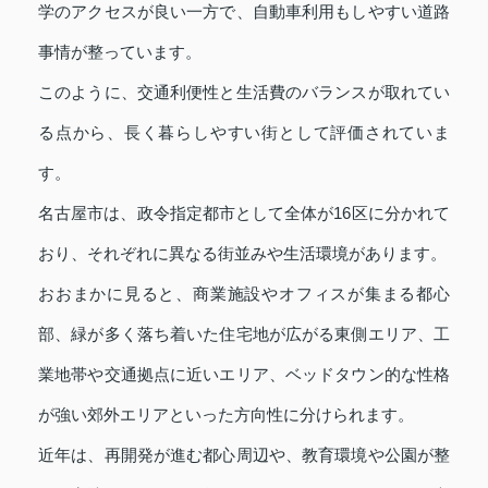
学のアクセスが良い一方で、自動車利用もしやすい道路
事情が整っています。
このように、交通利便性と生活費のバランスが取れてい
る点から、長く暮らしやすい街として評価されていま
す。
名古屋市は、政令指定都市として全体が16区に分かれて
おり、それぞれに異なる街並みや生活環境があります。
おおまかに見ると、商業施設やオフィスが集まる都心
部、緑が多く落ち着いた住宅地が広がる東側エリア、工
業地帯や交通拠点に近いエリア、ベッドタウン的な性格
が強い郊外エリアといった方向性に分けられます。
近年は、再開発が進む都心周辺や、教育環境や公園が整