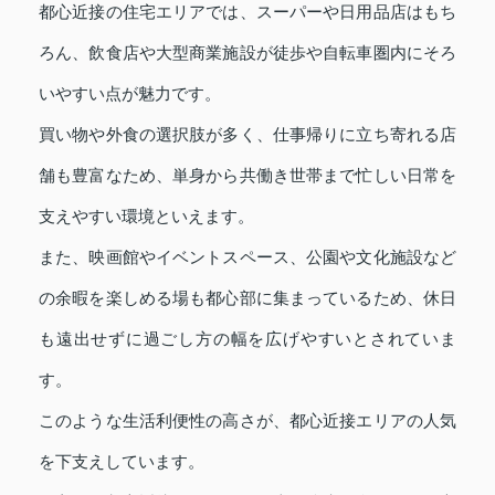
都心近接の住宅エリアでは、スーパーや日用品店はもち
ろん、飲食店や大型商業施設が徒歩や自転車圏内にそろ
いやすい点が魅力です。
買い物や外食の選択肢が多く、仕事帰りに立ち寄れる店
舗も豊富なため、単身から共働き世帯まで忙しい日常を
支えやすい環境といえます。
また、映画館やイベントスペース、公園や文化施設など
の余暇を楽しめる場も都心部に集まっているため、休日
も遠出せずに過ごし方の幅を広げやすいとされていま
す。
このような生活利便性の高さが、都心近接エリアの人気
を下支えしています。