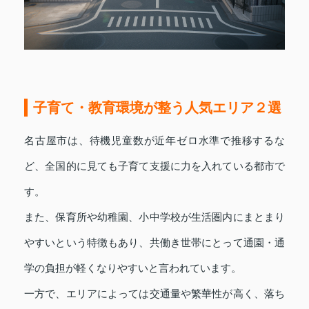
子育て・教育環境が整う人気エリア２選
名古屋市は、待機児童数が近年ゼロ水準で推移するな
ど、全国的に見ても子育て支援に力を入れている都市で
す。
また、保育所や幼稚園、小中学校が生活圏内にまとまり
やすいという特徴もあり、共働き世帯にとって通園・通
学の負担が軽くなりやすいと言われています。
一方で、エリアによっては交通量や繁華性が高く、落ち