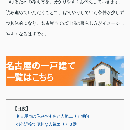
つけるための考え方を、分かりやすくお伝えしていきます。
読み進めていただくことで、ぼんやりしていた条件が少しず
つ具体的になり、名古屋市での理想の暮らし方がイメージし
やすくなるはずです。
【目次】
・名古屋市の住みやすさと人気エリア傾向
・都心近接で便利な人気エリア３選