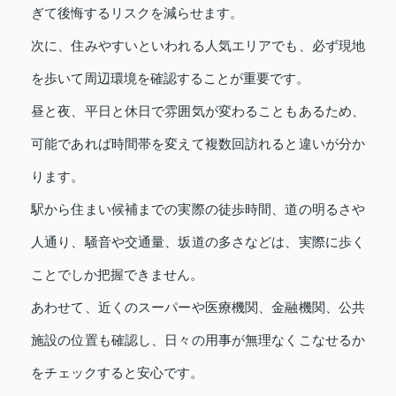
ぎて後悔するリスクを減らせます。
次に、住みやすいといわれる人気エリアでも、必ず現地
を歩いて周辺環境を確認することが重要です。
昼と夜、平日と休日で雰囲気が変わることもあるため、
可能であれば時間帯を変えて複数回訪れると違いが分か
ります。
駅から住まい候補までの実際の徒歩時間、道の明るさや
人通り、騒音や交通量、坂道の多さなどは、実際に歩く
ことでしか把握できません。
あわせて、近くのスーパーや医療機関、金融機関、公共
施設の位置も確認し、日々の用事が無理なくこなせるか
をチェックすると安心です。