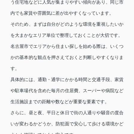
う住宅地などに人気が集まりやすい傾向があり、同じ市
内でも家賃や雰囲気に差が出やすくなっています。
そのため、まずは自分がどのような環境を重視したいか
を大まかなエリア単位で整理しておくことが大切です。
名古屋市でエリアから住まい探しを始める際は、いくつ
かの基本的な観点を押さえておくと判断しやすくなりま
す。
具体的には、通勤・通学にかかる時間と交通手段、家賃
や駐車場代を含めた毎月の住居費、スーパーや病院など
生活施設までの距離や数などが重要な要素です。
さらに、昼と夜、平日と休日で街の人通りや騒音の度合
いが変わるかどうか、防犯面で安心して歩ける環境かど