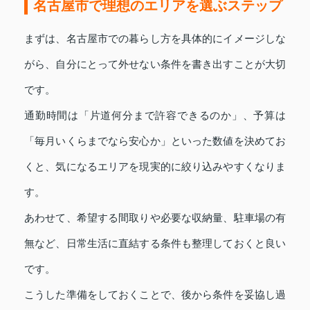
名古屋市で理想のエリアを選ぶステップ
まずは、名古屋市での暮らし方を具体的にイメージしな
がら、自分にとって外せない条件を書き出すことが大切
です。
通勤時間は「片道何分まで許容できるのか」、予算は
「毎月いくらまでなら安心か」といった数値を決めてお
くと、気になるエリアを現実的に絞り込みやすくなりま
す。
あわせて、希望する間取りや必要な収納量、駐車場の有
無など、日常生活に直結する条件も整理しておくと良い
です。
こうした準備をしておくことで、後から条件を妥協し過