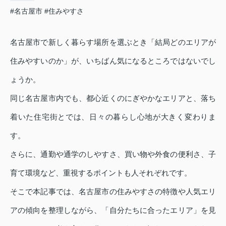
#名古屋市
#住みやすさ
名古屋市で新しく暮らす場所を選ぶとき「結局どのエリアが
住みやすいのか」が、いちばん気になるところではないでし
ょうか。
同じ名古屋市内でも、都心近くのにぎやかなエリアと、落ち
着いた住宅街とでは、日々の暮らし心地が大きく変わりま
す。
さらに、通勤や通学のしやすさ、買い物や外食の便利さ、子
育て環境など、重視するポイントも人それぞれです。
そこで本記事では、名古屋市の住みやすさの特徴や人気エリ
アの傾向を整理しながら、「自分たちに合ったエリア」を見