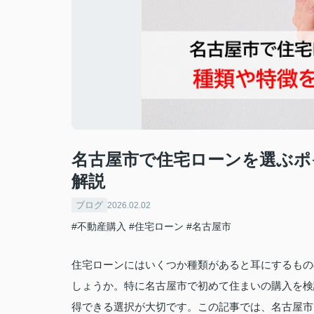
名古屋市で住宅ローンを選ぶポ
解説
ブログ
2026.02.02
#不動産購入
#住宅ローン
#名古屋市
住宅ローンにはいくつか種類があると耳にするもの
しょうか。特に名古屋市で初めて住まいの購入を検
得できる選択が大切です。この記事では、名古屋市