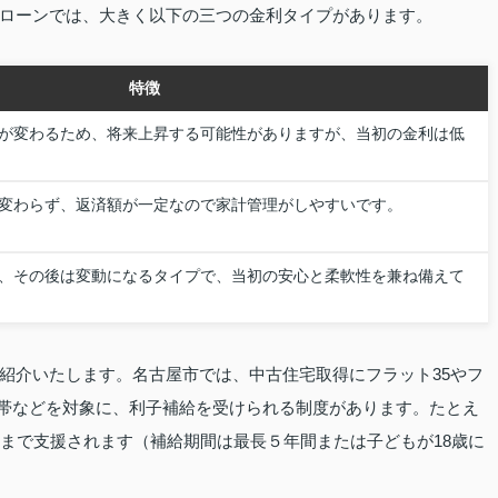
ローンでは、大きく以下の三つの金利タイプがあります。
特徴
が変わるため、将来上昇する可能性がありますが、当初の金利は低
変わらず、返済額が一定なので家計管理がしやすいです。
、その後は変動になるタイプで、当初の安心と柔軟性を兼ね備えて
紹介いたします。名古屋市では、中古住宅取得にフラット35やフ
世帯などを対象に、利子補給を受けられる制度があります。たとえ
円まで支援されます（補給期間は最長５年間または子どもが18歳に