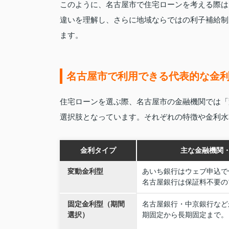
このように、名古屋市で住宅ローンを考える際は
違いを理解し、さらに地域ならではの利子補給制
ます。
名古屋市で利用できる代表的な金
住宅ローンを選ぶ際、名古屋市の金融機関では「
選択肢となっています。それぞれの特徴や金利水
金利タイプ
主な金融機関
変動金利型
あいち銀行はウェブ申込で
名古屋銀行は保証料不要の
固定金利型（期間
名古屋銀行・中京銀行など
選択）
期固定から長期固定まで。