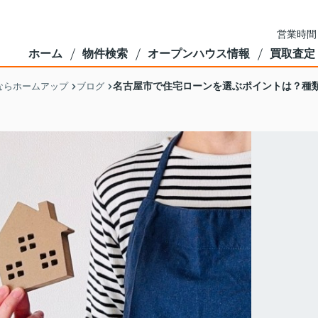
営業時間
ホーム
物件検索
オープンハウス情報
買取査定
名古屋市で住宅ローンを選ぶポイントは？種
ならホームアップ
ブログ