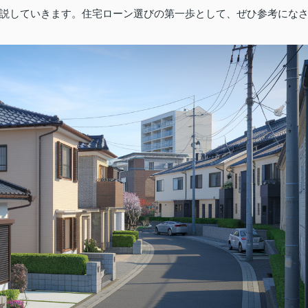
説していきます。住宅ローン選びの第一歩として、ぜひ参考にな