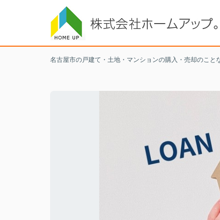
名古屋市の戸建て・土地・マンションの購入・売却のこと