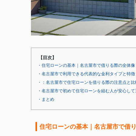
【目次】
・住宅ローンの基本｜名古屋市で借りる際の全体像
・名古屋市で利用できる代表的な金利タイプと特徴
・：名古屋市で住宅ローンを借りる際の注意点と比
・名古屋市で初めて住宅ローンを組む人が安心して
・まとめ
住宅ローンの基本｜名古屋市で借