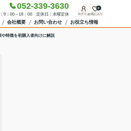
052-339-3630
0
：9：00～18：00 定休日：水曜定休
ログイン
お気に入り
会社概要
お問い合わせ
お役立ち情報
類や特徴を初購入者向けに解説