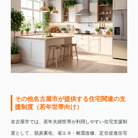
その他名古屋市が提供する住宅関連の支
援制度（若年世帯向け）
名古屋市では、若年夫婦世帯が利用しやすい住宅支援制
度として、脱炭素化、省エネ・耐震改修、定住促進住宅