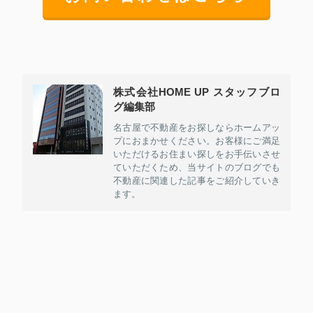
株式会社HOME UP スタッフブロ
グ編集部
名古屋で不動産をお探しならホームアッ
プにおまかせください。お客様にご満足
いただけるお住まい探しをお手伝いさせ
ていただくため、当サイトのブログでも
不動産に関連した記事をご紹介していき
ます。