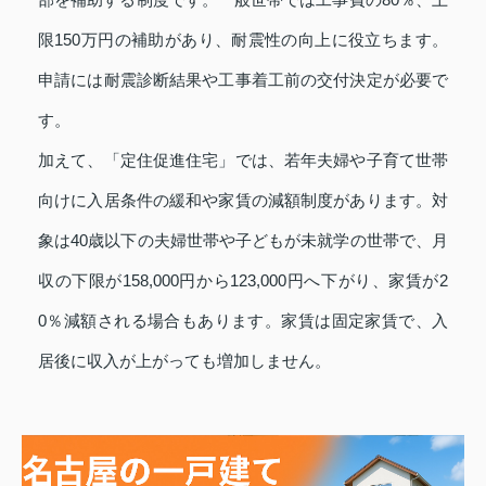
限150万円の補助があり、耐震性の向上に役立ちます。
申請には耐震診断結果や工事着工前の交付決定が必要で
す。
加えて、「定住促進住宅」では、若年夫婦や子育て世帯
向けに入居条件の緩和や家賃の減額制度があります。対
象は40歳以下の夫婦世帯や子どもが未就学の世帯で、月
収の下限が158,000円から123,000円へ下がり、家賃が2
0％減額される場合もあります。家賃は固定家賃で、入
居後に収入が上がっても増加しません。