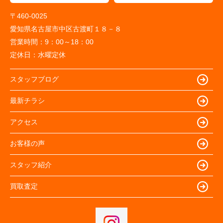
〒460-0025
愛知県名古屋市中区古渡町１８－８
営業時間：
9：00～18：00
定休日：
水曜定休
スタッフブログ
最新チラシ
アクセス
お客様の声
スタッフ紹介
買取査定