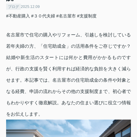
ブログ
2025.12.09
#不動産購入
#３０代夫婦
#名古屋市
#支援制度
名古屋市で住宅の購入やリフォーム、引越しを検討している
若年夫婦の方、「住宅助成金」の活用条件をご存じですか？
結婚や新生活のスタートには何かと費用がかかるものです
が、行政の支援を賢く利用すれば経済的な負担を大きく減ら
せます。本記事では、名古屋市の住宅助成金の条件や対象と
なる経費、申請の流れからその他の支援制度まで、初心者で
もわかりやすく徹底解説。あなたの住まい選びに役立つ情報
をお伝えします。