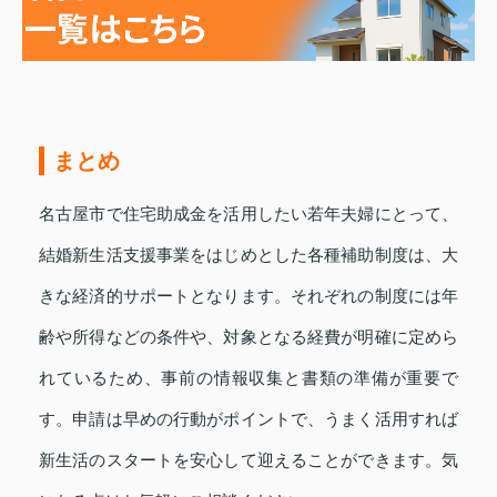
まとめ
名古屋市で住宅助成金を活用したい若年夫婦にとって、
結婚新生活支援事業をはじめとした各種補助制度は、大
きな経済的サポートとなります。それぞれの制度には年
齢や所得などの条件や、対象となる経費が明確に定めら
れているため、事前の情報収集と書類の準備が重要で
す。申請は早めの行動がポイントで、うまく活用すれば
新生活のスタートを安心して迎えることができます。気