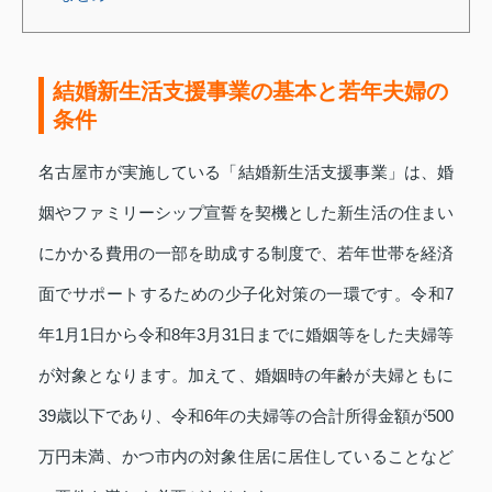
結婚新生活支援事業の基本と若年夫婦の
条件
名古屋市が実施している「結婚新生活支援事業」は、婚
姻やファミリーシップ宣誓を契機とした新生活の住まい
にかかる費用の一部を助成する制度で、若年世帯を経済
面でサポートするための少子化対策の一環です。令和7
年1月1日から令和8年3月31日までに婚姻等をした夫婦等
が対象となります。加えて、婚姻時の年齢が夫婦ともに
39歳以下であり、令和6年の夫婦等の合計所得金額が500
万円未満、かつ市内の対象住居に居住していることなど