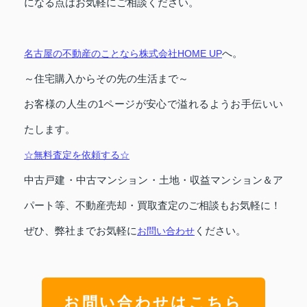
になる点はお気軽にご相談ください。
へ。
名古屋の不動産のことなら株式会社HOME UP
～住宅購入からその先の生活まで～
お客様の人生の1ページが安心で溢れるようお手伝いい
たします。
☆無料査定を依頼する☆
中古戸建・中古マンション・土地・収益マンション＆ア
パート等、不動産売却・買取査定のご相談もお気軽に！
ぜひ、弊社までお気軽に
ください。
お問い合わせ
お問い合わせはこちら