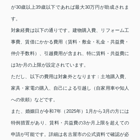
が30歳以上39歳以下であれば最大30万円が助成されま
す。
対象経費は以下の通りです。建物購入費、リフォーム工
事費、賃借にかかる費用（賃料・敷金・礼金・共益費・
仲介手数料）、引越費用が含まれ、特に賃料・共益費に
は3か月の上限が設定されています。
ただし、以下の費用は対象外となります：土地購入費、
家具・家電の購入、自己による引越し（自家用車や知人
への依頼）などです。
また、婚姻日が令和7年（2025年）1月から3月の方には
特例措置があり、賃料・共益費の3か月上限を超えての
申請が可能です。詳細は名古屋市の公式資料で確認が必