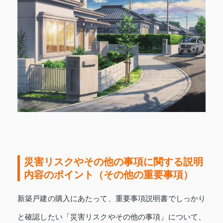
災害リスクやその他の事項に関する説明
内容のポイント（その他の重要事項）
新築戸建の購入にあたって、重要事項説明書でしっかり
と確認したい「災害リスクやその他の事項」について、