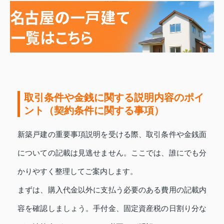
取引条件や金銭に関する説明内容のポイ
ント（契約条件に関する事項）
新築戸建の重要事項説明を受ける際、取引条件や金銭面
についての記載は見逃せません。ここでは、誰にでも分
かりやすく整理してご案内します。
まずは、購入代金以外に支払う必要のある費用の記載内
容を確認しましょう。手付金、固定資産税の日割り分な