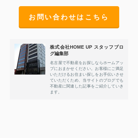
お問い合わせはこちら
株式会社HOME UP スタッフブロ
グ編集部
名古屋で不動産をお探しならホームアッ
プにおまかせください。お客様にご満足
いただけるお住まい探しをお手伝いさせ
ていただくため、当サイトのブログでも
不動産に関連した記事をご紹介していき
ます。