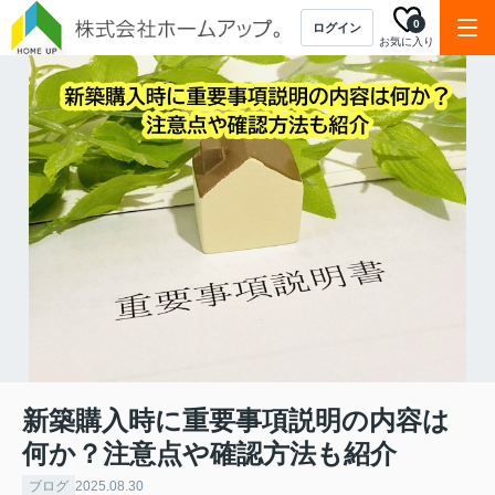
0
ログイン
お気に入り
新築購入時に重要事項説明の内容は
何か？注意点や確認方法も紹介
ブログ
2025.08.30