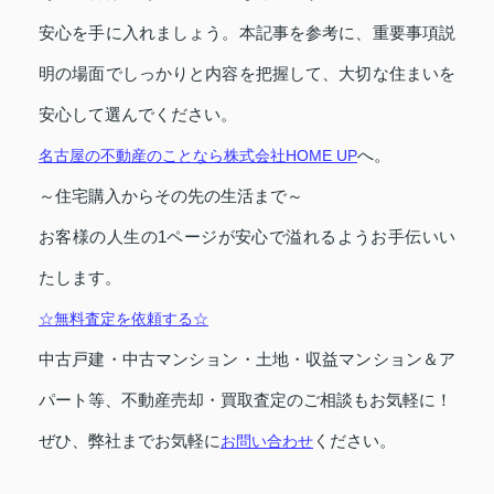
安心を手に入れましょう。本記事を参考に、重要事項説
明の場面でしっかりと内容を把握して、大切な住まいを
安心して選んでください。
へ。
名古屋の不動産のことなら株式会社HOME UP
～住宅購入からその先の生活まで～
お客様の人生の1ページが安心で溢れるようお手伝いい
たします。
☆無料査定を依頼する☆
中古戸建・中古マンション・土地・収益マンション＆ア
パート等、不動産売却・買取査定のご相談もお気軽に！
ぜひ、弊社までお気軽に
ください。
お問い合わせ