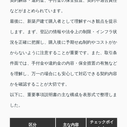
契約解除・違約金、手付金の保全措置、契約不適合責任
などがまとめられています。
最後に、新築戸建て購入者として理解すべき観点を提示
します。まず、登記の情報や法令上の制限・インフラ状
況を正確に把握し、購入後に予期せぬ制約やコストがか
からないように注意することが重要です。また、取引条
件面では、手付金や違約金の内容・保全措置の有無など
を理解し、万一の場合にも安心して対応できる契約内容
かを確認することが大切です。
以下に、重要事項説明書の主な構成を表形式で整理しま
した。
チェックポイ
区分
主な内容