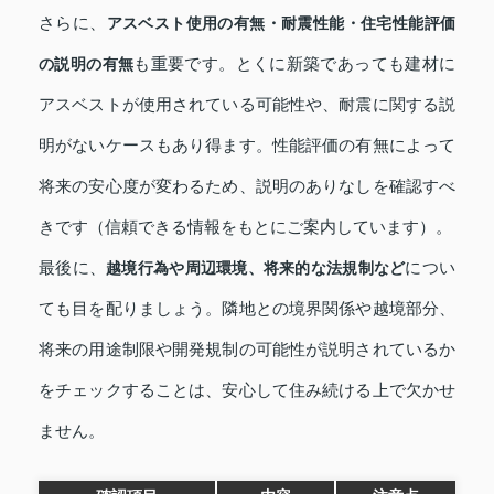
さらに、
アスベスト使用の有無・耐震性能・住宅性能評価
も重要です。とくに新築であっても建材に
の説明の有無
アスベストが使用されている可能性や、耐震に関する説
明がないケースもあり得ます。性能評価の有無によって
将来の安心度が変わるため、説明のありなしを確認すべ
きです（信頼できる情報をもとにご案内しています）。
最後に、
につい
越境行為や周辺環境、将来的な法規制など
ても目を配りましょう。隣地との境界関係や越境部分、
将来の用途制限や開発規制の可能性が説明されているか
をチェックすることは、安心して住み続ける上で欠かせ
ません。