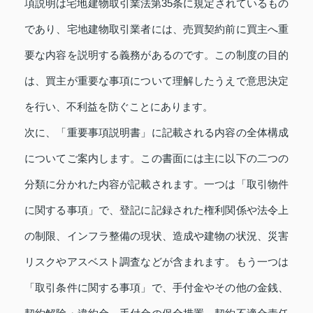
項説明は宅地建物取引業法第35条に規定されているもの
であり、宅地建物取引業者には、売買契約前に買主へ重
要な内容を説明する義務があるのです。この制度の目的
は、買主が重要な事項について理解したうえで意思決定
を行い、不利益を防ぐことにあります。
次に、「重要事項説明書」に記載される内容の全体構成
についてご案内します。この書面には主に以下の二つの
分類に分かれた内容が記載されます。一つは「取引物件
に関する事項」で、登記に記録された権利関係や法令上
の制限、インフラ整備の現状、造成や建物の状況、災害
リスクやアスベスト調査などが含まれます。もう一つは
「取引条件に関する事項」で、手付金やその他の金銭、