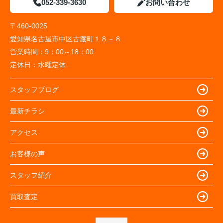
052-339-3630
お問い合わせ
〒460-0025
愛知県名古屋市中区古渡町１８－８
営業時間：
9：00～18：00
定休日：
水曜定休
スタッフブログ
最新チラシ
アクセス
お客様の声
スタッフ紹介
買取査定