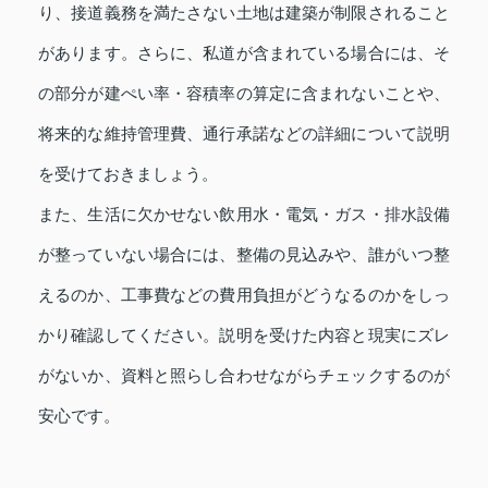
り、接道義務を満たさない土地は建築が制限されること
があります。さらに、私道が含まれている場合には、そ
の部分が建ぺい率・容積率の算定に含まれないことや、
将来的な維持管理費、通行承諾などの詳細について説明
を受けておきましょう。
また、生活に欠かせない飲用水・電気・ガス・排水設備
が整っていない場合には、整備の見込みや、誰がいつ整
えるのか、工事費などの費用負担がどうなるのかをしっ
かり確認してください。説明を受けた内容と現実にズレ
がないか、資料と照らし合わせながらチェックするのが
安心です。