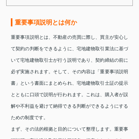
重要事項説明とは何か
重要事項説明とは、不動産の売買に際し、買主が安心し
て契約の判断をできるように、宅地建物取引業法に基づ
いて宅地建物取引士が行う説明であり、契約締結の前に
必ず実施されます。そして、その内容は「重要事項説明
書」という書面にまとめられ、宅地建物取引士証の提示
とともに口頭で説明が行われます。これは、購入者が誤
解や不利益を避けて納得できる判断ができるようにする
ための制度です。
まず、その法的根拠と目的について整理します。重要事