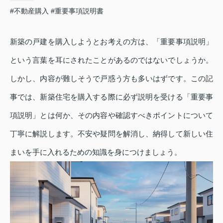
#不動産購入
#重要事項説明書
新築の戸建を購入しようとお考えの方は、「重要事項説明」
という言葉を耳にされたことがあるのではないでしょうか。
しかし、内容が難しそうで戸惑う方も多いはずです。この記
事では、新築住宅を購入する際に必ず説明を受ける「重要事
項説明」とは何か、その内容や確認すべきポイントについて
丁寧に解説します。不安や疑問を解消し、納得して新しい住
まいを手に入れるための知識を身につけましょう。