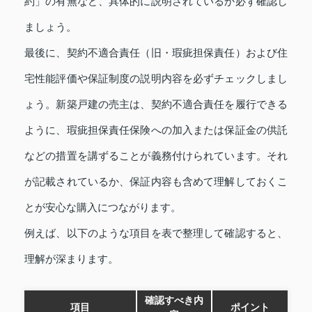
約」の有無など、具体的に説明されているか必ず確認し
ましょう。
最後に、契約不適合責任（旧・瑕疵担保責任）および住
宅性能評価や保証制度の説明内容を必ずチェックしまし
ょう。新築戸建の売主は、契約不適合責任を履行できる
ように、瑕疵担保責任保険への加入または保証金の供託
などの措置を講ずることが義務付けられています。それ
が記載されているか、保証内容も含めて理解しておくこ
とが安心な購入につながります。
例えば、以下のような項目を表で整理して確認すると、
理解が深まります。
確認すべき内
項目
ポイント