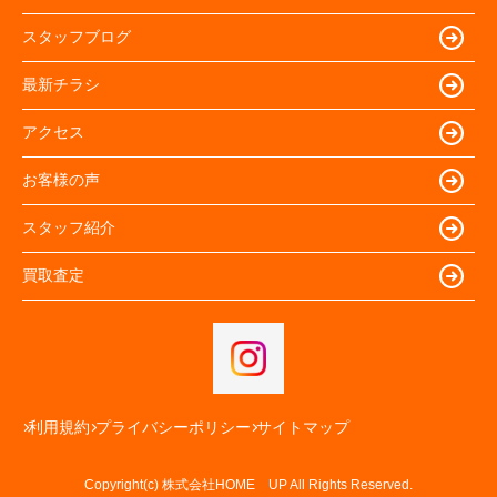
スタッフブログ
最新チラシ
アクセス
お客様の声
スタッフ紹介
買取査定
利用規約
プライバシーポリシー
サイトマップ
Copyright(c) 株式会社HOME UP All Rights Reserved.