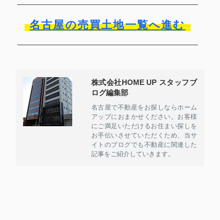
名古屋の売買土地一覧へ進む
株式会社HOME UP スタッフブ
ログ編集部
名古屋で不動産をお探しならホーム
アップにおまかせください。お客様
にご満足いただけるお住まい探しを
お手伝いさせていただくため、当サ
イトのブログでも不動産に関連した
記事をご紹介していきます。