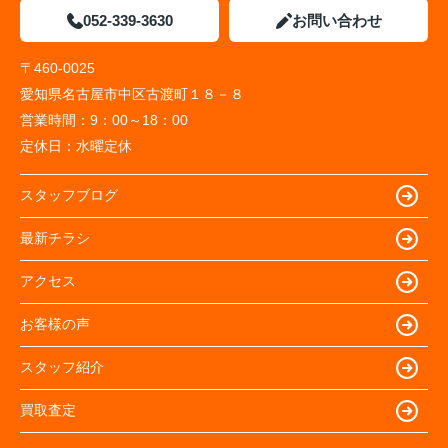
052-339-3630
お問い合わせ
〒460-0025
愛知県名古屋市中区古渡町１８－８
営業時間：
9：00～18：00
定休日：
水曜定休
スタッフブログ
最新チラシ
アクセス
お客様の声
スタッフ紹介
買取査定