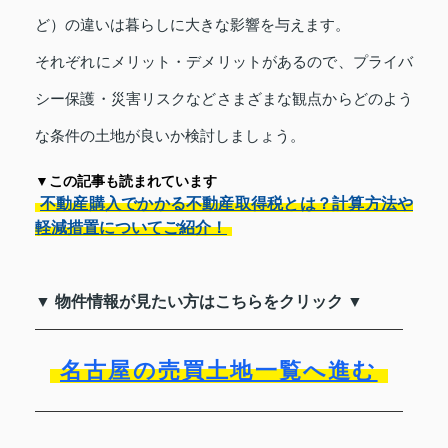
ど）の違いは暮らしに大きな影響を与えます。
それぞれにメリット・デメリットがあるので、プライバ
シー保護・災害リスクなどさまざまな観点からどのよう
な条件の土地が良いか検討しましょう。
▼この記事も読まれています
不動産購入でかかる不動産取得税とは？計算方法や
軽減措置についてご紹介！
▼ 物件情報が見たい方はこちらをクリック ▼
名古屋の売買土地一覧へ進む