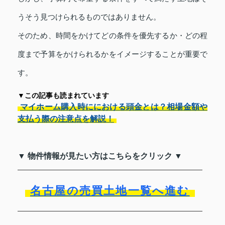
うそう見つけられるものではありません。
そのため、時間をかけてどの条件を優先するか・どの程
度まで予算をかけられるかをイメージすることが重要で
す。
▼この記事も読まれています
マイホーム購入時ににおける頭金とは？相場金額や
支払う際の注意点を解説！
▼ 物件情報が見たい方はこちらをクリック ▼
名古屋の売買土地一覧へ進む