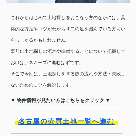
これからはじめて土地探しをおこなう方のなかには、具
体的な方法やコツがわからず二の足を踏んでいる方もい
らっしゃるかもしれません。
事前に土地探しの流れや準備することについて把握して
おけば、スムーズに進むはずです。
そこで今回は、土地探しをする際の流れや方法・失敗し
ないためのコツを解説します。
▼ 物件情報が見たい方はこちらをクリック ▼
名古屋の売買土地一覧へ進む