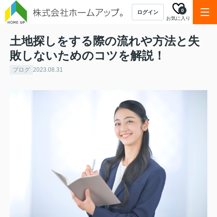
0
ログイン
お気に入り
土地探しをする際の流れや方法と失
敗しないためのコツを解説！
ブログ
2023.08.31