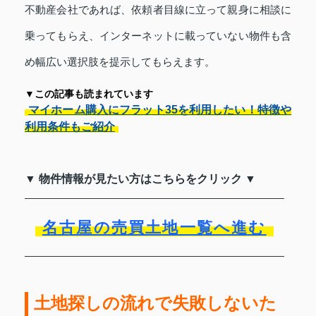
不動産会社であれば、依頼者目線に立って親身に相談に
乗ってもらえ、インターネットに載っていない物件も含
め幅広い選択肢を提示してもらえます。
▼この記事も読まれています
マイホーム購入にフラット35を利用したい！特徴や
利用条件もご紹介
▼ 物件情報が見たい方はこちらをクリック ▼
名古屋の売買土地一覧へ進む
土地探しの流れで失敗しないた