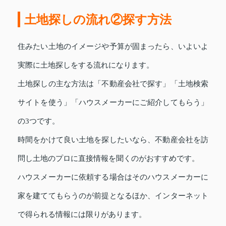
土地探しの流れ②探す方法
住みたい土地のイメージや予算が固まったら、いよいよ
実際に土地探しをする流れになります。
土地探しの主な方法は「不動産会社で探す」「土地検索
サイトを使う」「ハウスメーカーにご紹介してもらう」
の3つです。
時間をかけて良い土地を探したいなら、不動産会社を訪
問し土地のプロに直接情報を聞くのがおすすめです。
ハウスメーカーに依頼する場合はそのハウスメーカーに
家を建ててもらうのが前提となるほか、インターネット
で得られる情報には限りがあります。