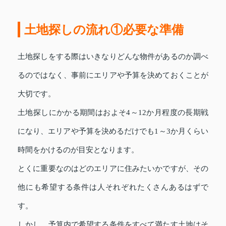
土地探しの流れ①必要な準備
土地探しをする際はいきなりどんな物件があるのか調べ
るのではなく、事前にエリアや予算を決めておくことが
大切です。
土地探しにかかる期間はおよそ4～12か月程度の長期戦
になり、エリアや予算を決めるだけでも1～3か月くらい
時間をかけるのが目安となります。
とくに重要なのはどのエリアに住みたいかですが、その
他にも希望する条件は人それぞれたくさんあるはずで
す。
しかし、予算内で希望する条件をすべて満たす土地はそ