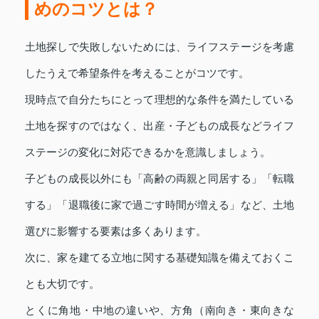
めのコツとは？
土地探しで失敗しないためには、ライフステージを考慮
したうえで希望条件を考えることがコツです。
現時点で自分たちにとって理想的な条件を満たしている
土地を探すのではなく、出産・子どもの成長などライフ
ステージの変化に対応できるかを意識しましょう。
子どもの成長以外にも「高齢の両親と同居する」「転職
する」「退職後に家で過ごす時間が増える」など、土地
選びに影響する要素は多くあります。
次に、家を建てる立地に関する基礎知識を備えておくこ
とも大切です。
とくに角地・中地の違いや、方角（南向き・東向きな