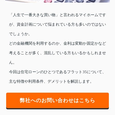
「人生で一番大きな買い物」と言われるマイホームです
が、資金計画について悩まれている方も多いのではない
でしょうか。
どの金融機関を利用するのか、金利は変動か固定かなど
考えることが多く、混乱している方もいるかもしれませ
ん。
今回は住宅ローンのひとつであるフラット35について、
主な特徴や利用条件、デメリットを解説します。
弊社へのお問い合わせはこちら