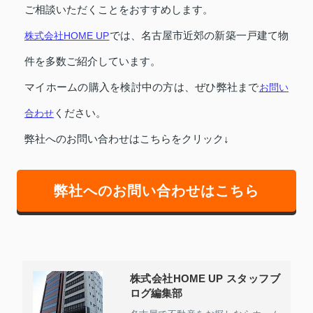
ご相談いただくことをおすすめします。
株式会社HOME UP
では、名古屋市近郊の新築一戸建て物
件を多数ご紹介しています。
マイホームの購入を検討中の方は、ぜひ弊社まで
お問い
合わせ
ください。
弊社へのお問い合わせはこちらをクリック↓
弊社へのお問い合わせはこちら
株式会社HOME UP スタッフブ
ログ編集部