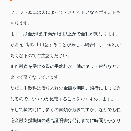
フラット35には人によってデメリットとなるポイントも
あります。
まず、頭金が1割未満か1割以上かで金利が異なります。
頭金を1割以上用意することが難しい場合には、金利が
高くなるのでご注意ください。
また融資を受ける際の手数料が、他のネット銀行などに
比べて高くなっています。
ただし手数料は借り入れの金額や期間、銀行によって異
なるので、いくつか比較することをおすすめします。
そして契約時には多くの書類が必要ですが、なかでも住
宅金融支援機構の適合証明書は発行までに時間がかかり