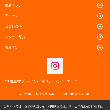
最新チラシ
アクセス
お客様の声
スタッフ紹介
買取査定
利用規約
プライバシーポリシー
サイトマップ
Copyright(c) 株式会社HOME UP All Rights Reserved.
当サイトでは、お客様の当サイト利用状況把握、サービス向上検討を目的と