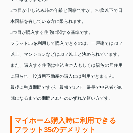
2つ目が申し込み時の年齢と国籍ですが、70歳以下で日
本国籍を有している方に限られます。
3つ目が購入する住宅に関する基準です。
フラット35を利用して購入できるのは、一戸建ては70㎡
以上、マンションなどは30㎡以上と決められています。
また、購入する住宅は申込者本人もしくは親族の居住用
に限られ、投資用不動産の購入には利用できません。
最後に融資期間ですが、最短で15年、最長で申込者が80
歳になるまでの期間と35年のいずれか短い方です。
マイホーム購入時に利用できる
フラット35のデメリット