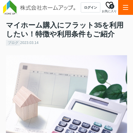
0
ログイン
お気に入り
マイホーム購入にフラット35を利用
したい！特徴や利用条件もご紹介
ブログ
2023.03.14