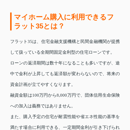
マイホーム購入に利用できるフ
ラット35とは？
フラット35は、住宅金融支援機構と民間金融機関が提携
して扱っている全期間固定金利型の住宅ローンです。
ローンの返済期間は数十年になることも多いですが、途
中で金利が上昇しても返済額が変わらないので、将来の
資金計画が立てやすくなります。
融資金額は100万円から8,000万円で、団体信用生命保険
への加入は義務ではありません。
また、購入予定の住宅が耐震性能や省エネ性能の基準を
満たす場合に利用できる、一定期間金利が引き下げられ