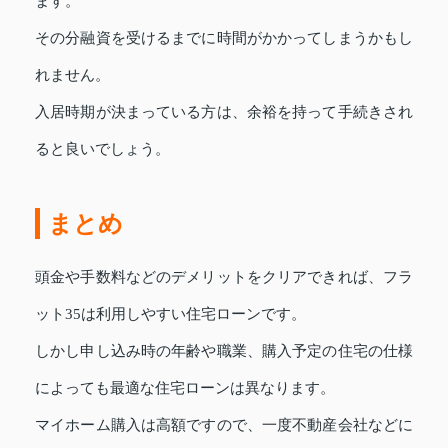
ます。
その分融資を受けるまでに時間がかかってしまうかもし
れません。
入居時期が決まっている方は、余裕を持って手続きされ
ると良いでしょう。
まとめ
頭金や手数料などのデメリットをクリアできれば、フラ
ット35は利用しやすい住宅ローンです。
しかし申し込み時の年齢や職業、購入予定の住宅の仕様
によっても最適な住宅ローンは異なります。
マイホーム購入は高額ですので、一度不動産会社などに