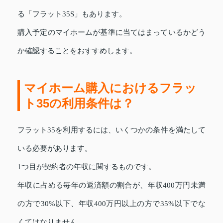
る「フラット35S」もあります。
購入予定のマイホームが基準に当てはまっているかどう
か確認することをおすすめします。
マイホーム購入におけるフラッ
ト35の利用条件は？
フラット35を利用するには、いくつかの条件を満たして
いる必要があります。
1つ目が契約者の年収に関するものです。
年収に占める毎年の返済額の割合が、年収400万円未満
の方で30%以下、年収400万円以上の方で35%以下でな
くてはなりません。