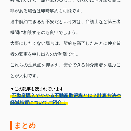
時間がかかる・話が変わるなど、明らかに仲介業者側に
非がある場合は即時解約も可能です。
途中解約できるか不安だという方は、弁護士など第三者
機関に相談するのも良いでしょう。
大事にしたくない場合は、契約を満了したあとに仲介業
者の変更を申し出るのが無難です。
これらの注意点を押さえ、安心できる仲介業者を選ぶこ
とが大切です。
▼この記事も読まれています
不動産購入でかかる不動産取得税とは？計算方法や
軽減措置についてご紹介！
まとめ