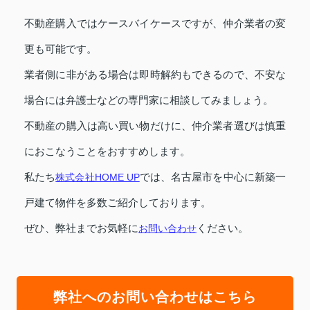
不動産購入ではケースバイケースですが、仲介業者の変
更も可能です。
業者側に非がある場合は即時解約もできるので、不安な
場合には弁護士などの専門家に相談してみましょう。
不動産の購入は高い買い物だけに、仲介業者選びは慎重
におこなうことをおすすめします。
私たち
株式会社HOME UP
では、名古屋市を中心に新築一
戸建て物件を多数ご紹介しております。
ぜひ、弊社までお気軽に
お問い合わせ
ください。
弊社へのお問い合わせはこちら