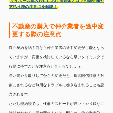
マイホーム購入時ににおける頭金とは？相場金額や
支払う際の注意点を解説！
不動産の購入で仲介業者を途中変
更する際の注意点
媒介契約を結ぶ前なら仲介業者の途中変更が可能となっ
ていますが、変更を検討しているなら早いタイミングで
行動に移すことが注意点と言えるでしょう。
長い間やり取りしてからの変更だと、損害賠償請求の対
象にされるなど無用なトラブルに巻き込まれることも懸
念されます。
ただし契約後でも、仕事のスピードが遅い・やり取りに