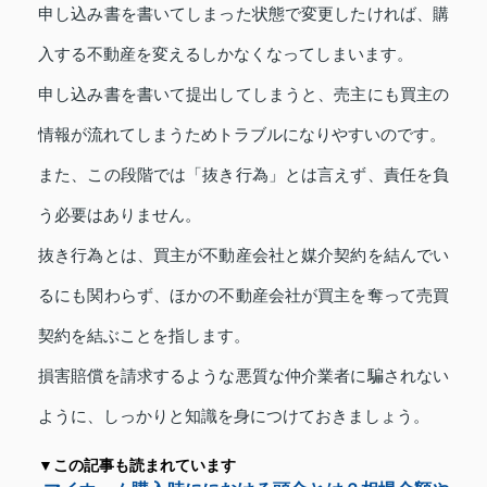
申し込み書を書いてしまった状態で変更したければ、購
入する不動産を変えるしかなくなってしまいます。
申し込み書を書いて提出してしまうと、売主にも買主の
情報が流れてしまうためトラブルになりやすいのです。
また、この段階では「抜き行為」とは言えず、責任を負
う必要はありません。
抜き行為とは、買主が不動産会社と媒介契約を結んでい
るにも関わらず、ほかの不動産会社が買主を奪って売買
契約を結ぶことを指します。
損害賠償を請求するような悪質な仲介業者に騙されない
ように、しっかりと知識を身につけておきましょう。
▼この記事も読まれています