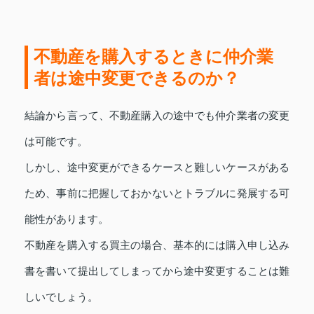
不動産を購入するときに仲介業
者は途中変更できるのか？
結論から言って、不動産購入の途中でも仲介業者の変更
は可能です。
しかし、途中変更ができるケースと難しいケースがある
ため、事前に把握しておかないとトラブルに発展する可
能性があります。
不動産を購入する買主の場合、基本的には購入申し込み
書を書いて提出してしまってから途中変更することは難
しいでしょう。