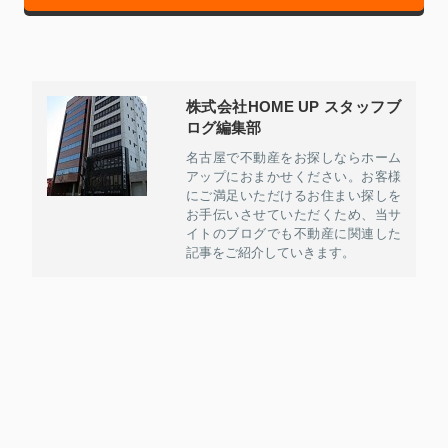
株式会社HOME UP スタッフブ
ログ編集部
名古屋で不動産をお探しならホーム
アップにおまかせください。お客様
にご満足いただけるお住まい探しを
お手伝いさせていただくため、当サ
イトのブログでも不動産に関連した
記事をご紹介していきます。