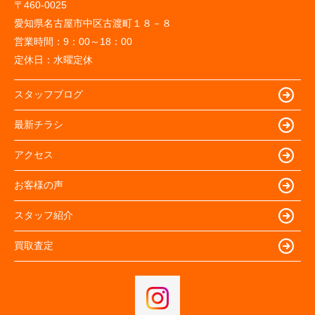
〒460-0025
愛知県名古屋市中区古渡町１８－８
営業時間：
9：00～18：00
定休日：
水曜定休
スタッフブログ
最新チラシ
アクセス
お客様の声
スタッフ紹介
買取査定