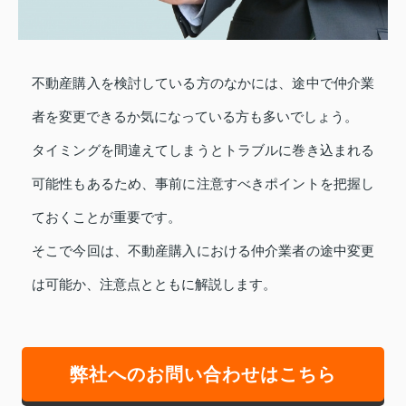
不動産購入を検討している方のなかには、途中で仲介業
者を変更できるか気になっている方も多いでしょう。
タイミングを間違えてしまうとトラブルに巻き込まれる
可能性もあるため、事前に注意すべきポイントを把握し
ておくことが重要です。
そこで今回は、不動産購入における仲介業者の途中変更
は可能か、注意点とともに解説します。
弊社へのお問い合わせはこちら