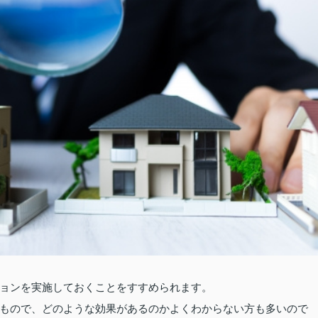
ョンを実施しておくことをすすめられます。
もので、どのような効果があるのかよくわからない方も多いので