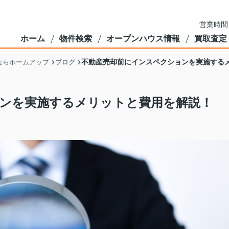
営業時間
ホーム
物件検索
オープンハウス情報
買取査定
不動産売却前にインスペクションを実施する
ならホームアップ
ブログ
ンを実施するメリットと費用を解説！