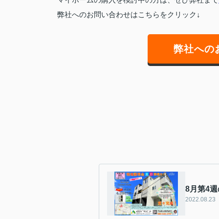
弊社へのお問い合わせはこちらをクリック↓
弊社への
8月第4
2022.08.23