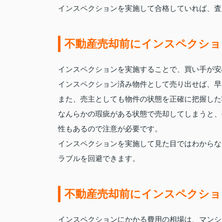
インスペクションを実施して合格していれば、査
不動産売却前にインスペクショ
インスペクションを実施することで、買い手が安
インスペクション済み物件として売り出せば、早
また、売主としても物件の状態を正確に把握した
なんらかの瑕疵がある状態で売却してしまうと、
性もあるので注意が必要です。
インスペクションを実施して見た目ではわからな
ラブルを回避できます。
不動産売却前にインスペクショ
インスペクションにかかる費用の相場は、マンショ