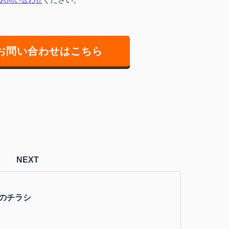
お問い合わせはこちら
NEXT
週のチラシ