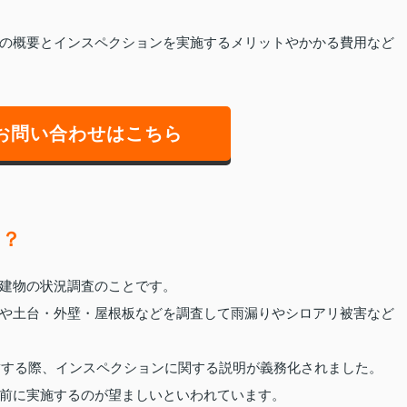
の概要とインスペクションを実施するメリットやかかる費用など
お問い合わせはこちら
は？
建物の状況調査のことです。
や土台・外壁・屋根板などを調査して雨漏りやシロアリ被害など
締結する際、インスペクションに関する説明が義務化されました。
前に実施するのが望ましいといわれています。