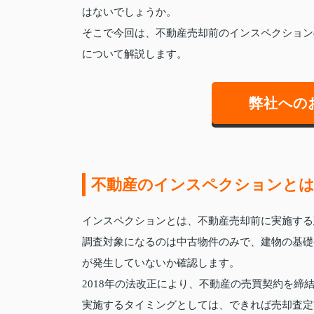
はないでしょうか。
そこで今回は、不動産売却前のインスペクション
について解説します。
弊社への
不動産のインスペクションと
インスペクションとは、不動産売却前に実施する
調査対象になるのは中古物件のみで、建物の基礎
が発生していないか確認します。
2018年の法改正により、不動産の売買契約を
実施するタイミングとしては、できれば売却査定