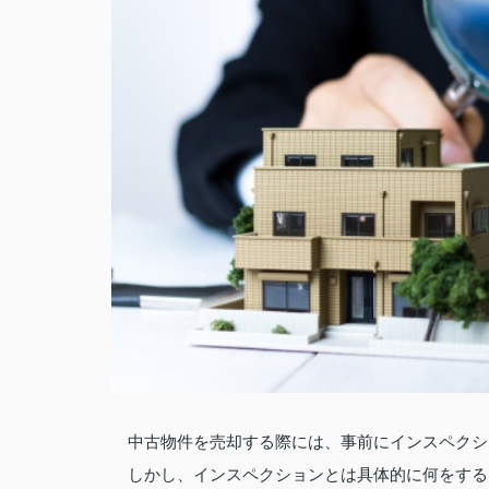
中古物件を売却する際には、事前にインスペクシ
しかし、インスペクションとは具体的に何をする