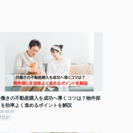
共働きの不動産購入を成功へ導くコツは？物件探
しを効率よく進めるポイントを解説
26.08.05
ブログ