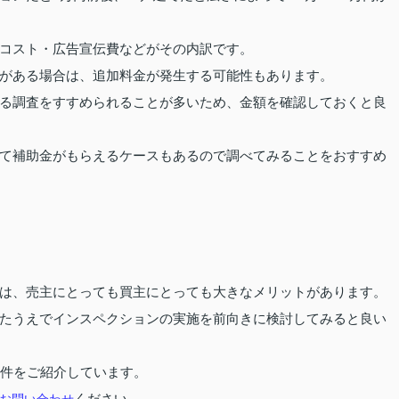
コスト・広告宣伝費などがその内訳です。
がある場合は、追加料金が発生する可能性もあります。
る調査をすすめられることが多いため、金額を確認しておくと良
て補助金がもらえるケースもあるので調べてみることをおすすめ
は、売主にとっても買主にとっても大きなメリットがあります。
たうえでインスペクションの実施を前向きに検討してみると良い
件をご紹介しています。
お問い合わせ
ください。