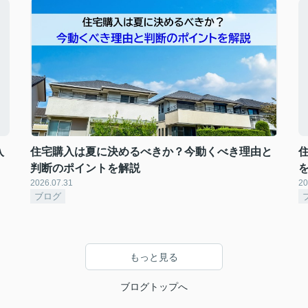
入
住宅購入は夏に決めるべきか？今動くべき理由と
判断のポイントを解説
2026.07.31
20
ブログ
もっと見る
ブログトップへ