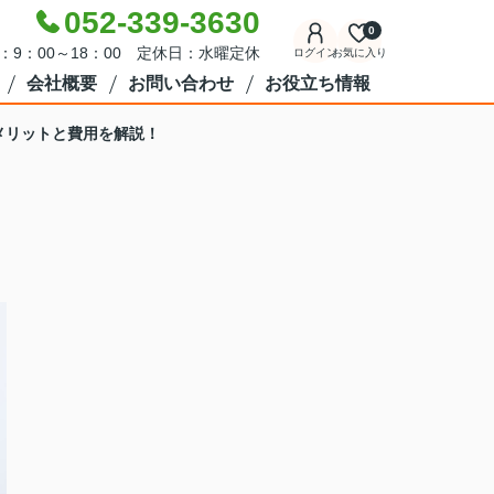
052-339-3630
0
：9：00～18：00 定休日：水曜定休
ログイン
お気に入り
会社概要
お問い合わせ
お役立ち情報
メリットと費用を解説！