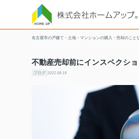
名古屋市の戸建て・土地・マンションの購入・売却のこと
不動産売却前にインスペクショ
ブログ
2022.08.18