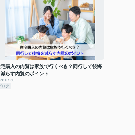
住宅購入の内覧は家族で行くべき？同行して後悔
を減らす内覧のポイント
26.07.30
ブログ