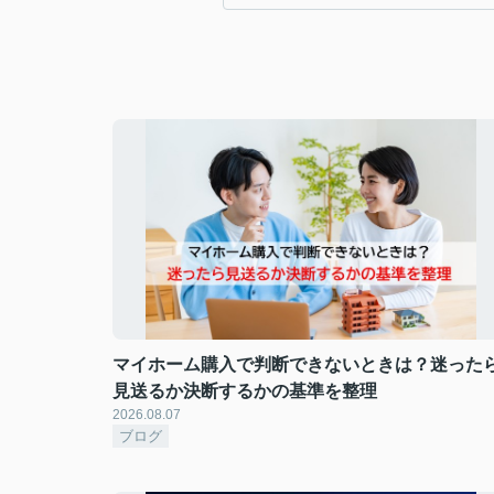
マイホーム購入で判断できないときは？迷った
見送るか決断するかの基準を整理
2026.08.07
ブログ