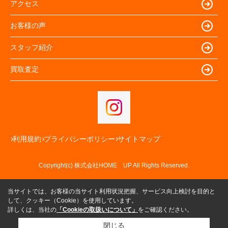
アクセス
お客様の声
スタッフ紹介
買取査定
利用規約
プライバシーポリシー
サイトマップ
Copyright(c) 株式会社HOME UP All Rights Reserved.
当サイトでは、お客様の当サイト利用状況把握、サービス向上検討を目的と
して、クッキー（Cookie）を使用しています。
詳しくは、当社の
「Cookieの取扱いについて」
をご確認ください。
閉じる