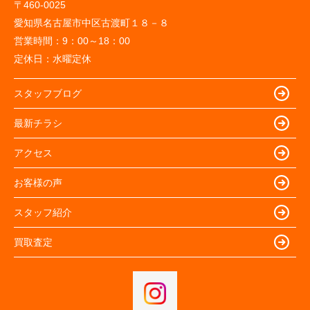
〒460-0025
愛知県名古屋市中区古渡町１８－８
営業時間：
9：00～18：00
定休日：
水曜定休
スタッフブログ
最新チラシ
アクセス
お客様の声
スタッフ紹介
買取査定