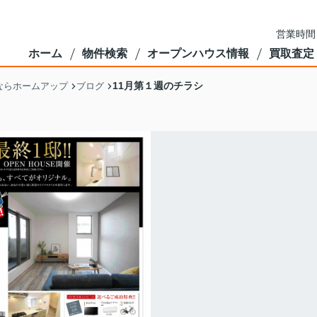
営業時間
ホーム
物件検索
オープンハウス情報
買取査定
11月第１週のチラシ
ならホームアップ
ブログ