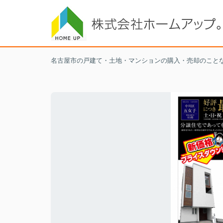
名古屋市の戸建て・土地・マンションの購入・売却のこと