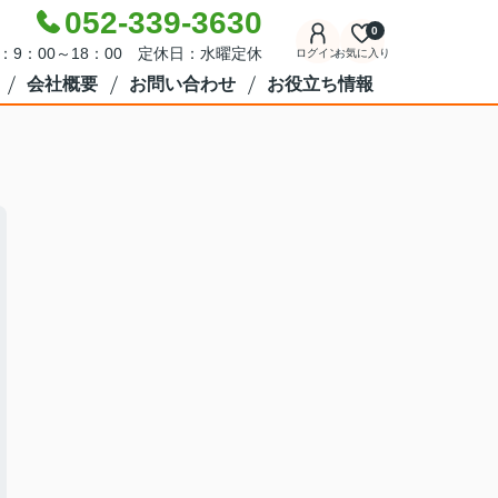
052-339-3630
0
：9：00～18：00 定休日：水曜定休
ログイン
お気に入り
会社概要
お問い合わせ
お役立ち情報