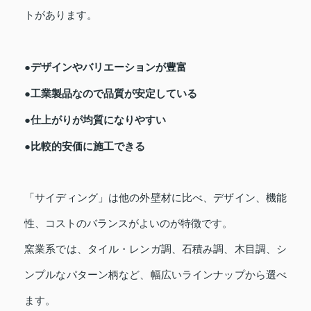
トがあります。
●デザインやバリエーションが豊富
●工業製品なので品質が安定している
●仕上がりが均質になりやすい
●比較的安価に施工できる
「サイディング」は他の外壁材に比べ、デザイン、機能
性、コストのバランスがよいのが特徴です。
窯業系では、タイル・レンガ調、石積み調、木目調、シ
ンプルなパターン柄など、幅広いラインナップから選べ
ます。