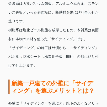
金属系はガルバリウム鋼板、アルミニウム合金、ステン
レス鋼板といった表面板に、断熱材を裏に貼り合わせた
造りです。
樹脂系は塩化ビニル樹脂を成形したもの、木質系は表面
材に本物の木材を使った「サイディング」です。
「サイディング」の施工は外側から、「サイディング」
パネル→防水シート→構造用合板→間柱、の順に貼り付
けて仕上げます。
新築一戸建ての外壁に「サイデ
ィング」を選ぶメリットとは？
外壁に「サイディング」を選ぶと、以下のようなメリッ