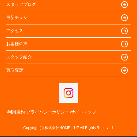
スタッフブログ
最新チラシ
アクセス
お客様の声
スタッフ紹介
買取査定
利用規約
プライバシーポリシー
サイトマップ
Copyright(c) 株式会社HOME UP All Rights Reserved.