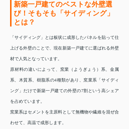
新築一戸建てのベストな外壁選
び！そもそも「サイディング」
とは？
「サイディング」とは板状に成形したパネルを貼って仕
上げる外壁のことで、現在新築一戸建てに選ばれる外壁
材で人気となっています。
原材料の違いによって、窯業（ようぎょう）系、金属
系、木質系、樹脂系の4種類があり、窯業系「サイディ
ング」だけで新築一戸建ての外壁の7割という高シェア
を占めています。
窯業系はセメントを主原料として無機物や繊維を混ぜ合
わせて、高温で成形します。