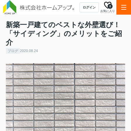
0
ログイン
お気に入り
新築一戸建てのベストな外壁選び！
「サイディング」のメリットをご紹
介
ブログ
2020.08.24