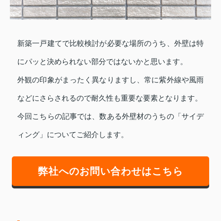
新築一戸建てで比較検討が必要な場所のうち、外壁は特
にパッと決められない部分ではないかと思います。
外観の印象がまったく異なりますし、常に紫外線や風雨
などにさらされるので耐久性も重要な要素となります。
今回こちらの記事では、数ある外壁材のうちの「サイデ
ィング」についてご紹介します。
弊社へのお問い合わせはこちら