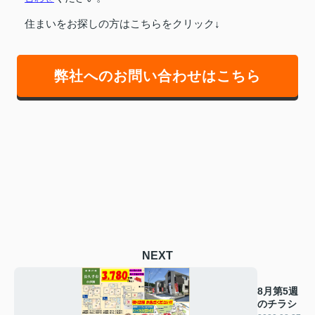
住まいをお探しの方はこちらをクリック↓
弊社へのお問い合わせはこちら
NEXT
8月第5週
のチラシ