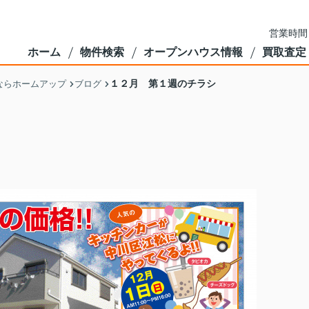
営業時間
ホーム
物件検索
オープンハウス情報
買取査定
１２月 第１週のチラシ
ならホームアップ
ブログ