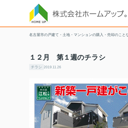
名古屋市の戸建て・土地・マンションの購入・売却のこと
１２月 第１週のチラシ
チラシ
2019.11.26