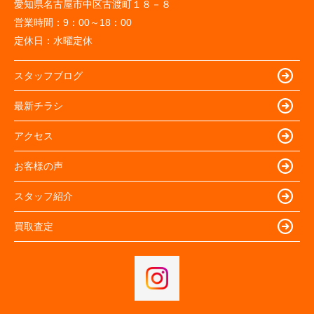
愛知県名古屋市中区古渡町１８－８
営業時間：
9：00～18：00
定休日：
水曜定休
スタッフブログ
最新チラシ
アクセス
お客様の声
スタッフ紹介
買取査定