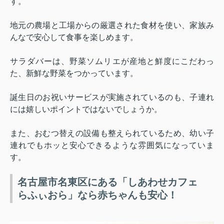
す。
地元の農場と工場からの厳選された食材を使い、家族み
んなで安心して食事を楽しめます。
サラダバーは、野菜ソムリエが産地と鮮度にこだわっ
た、新鮮な野菜をつかっています。
誕生日のお祝いサービスが実施されているのも、子連れ
には嬉しいポイントではないでしょうか。
また、おむつ替えの設備も整えられているため、幼い子
連れでもホッと安心できるような雰囲気になっていま
す。
名古屋市名東区にある「しあわせカフェ
らふぃおら」なら赤ちゃんも安心！