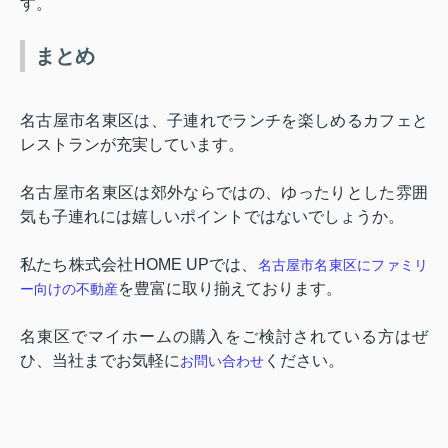
す。
まとめ
名古屋市名東区は、子連れでランチを楽しめるカフェと
レストランが充実しています。
名古屋市名東区は郊外ならではの、ゆったりとした雰囲
気も子連れには嬉しいポイントではないでしょうか。
私たち株式会社
HOME UP
では、
名古屋市名東区にファミリ
を豊富に取り揃えております。
ー向けの不動産
名東区でマイホームの購入をご検討されている方はぜ
ひ、当社までお気軽に
ください。
お問い合わせ