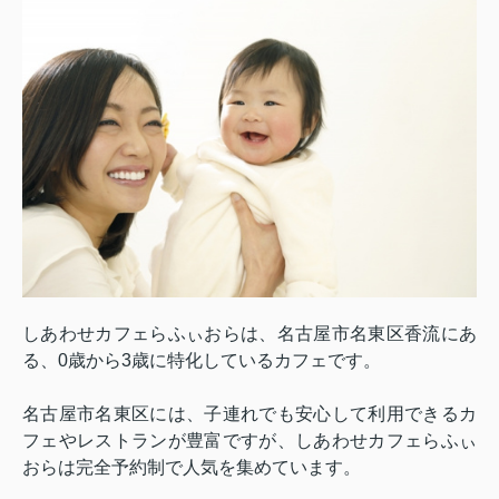
しあわせカフェらふぃおらは、名古屋市名東区香流にあ
る、
0
歳から
3
歳に特化しているカフェです。
名古屋市名東区には、子連れでも安心して利用できるカ
フェやレストランが豊富ですが、しあわせカフェらふぃ
おらは完全予約制で人気を集めています。