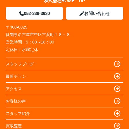
株式会社HOME UP
052-339-3630
お問い合わせ
〒460-0025
愛知県名古屋市中区古渡町１８－８
営業時間：
9：00～18：00
定休日：
水曜定休
スタッフブログ
最新チラシ
アクセス
お客様の声
スタッフ紹介
買取査定