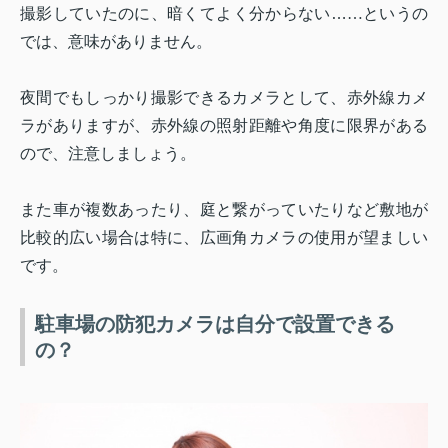
撮影していたのに、暗くてよく分からない
…
…というの
では、意味がありません。
夜間でもしっかり撮影できるカメラとして、赤外線カメ
ラがありますが、赤外線の照射距離や角度に限界がある
ので、注意しましょう。
また車が複数あったり、庭と繋がっていたりなど敷地が
比較的広い場合は特に、広画角カメラの使用が望ましい
です。
駐車場の防犯カメラは自分で設置できる
の？