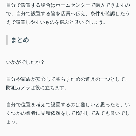
自分で設置する場合はホームセンターで購入できますの
で、自分で設置する旨を店員へ伝え、条件を確認したう
えで設置しやすいものを選ぶと良いでしょう。
まとめ
いかがでしたか？
自分や家族が安心して暮らすための道具の一つとして、
防犯カメラは役に立ちます。
自分で位置を考えて設置するのは難しいと思ったら、い
くつかの業者に見積依頼をして検討してみても良いでし
ょう。