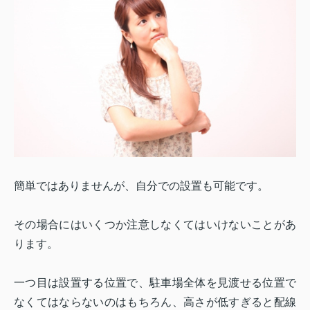
簡単ではありませんが、自分での設置も可能です。
その場合にはいくつか注意しなくてはいけないことがあ
ります。
一つ目は設置する位置で、駐車場全体を見渡せる位置で
なくてはならないのはもちろん、高さが低すぎると配線