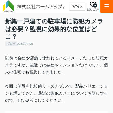
0
ログイン
お気に入り
新築一戸建ての駐車場に防犯カメラ
は必要？監視に効果的な位置はど
こ？
ブログ
2019.04.08
以前は会社や店舗で使われているイメージだった防犯カ
メラですが、最近では会社やマンションだけでなく、個
人の住宅でも普及してきました。
今回は値段も比較的リーズナブルで、製品バリエーショ
ンも増えてきた、最近の防犯カメラについてお話しする
ので、ぜひ参考にしてください。