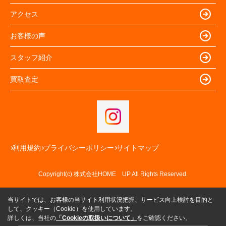
アクセス
お客様の声
スタッフ紹介
買取査定
利用規約
プライバシーポリシー
サイトマップ
Copyright(c) 株式会社HOME UP All Rights Reserved.
当サイトでは、お客様の当サイト利用状況把握、サービス向上検討を目的と
して、クッキー（Cookie）を使用しています。
詳しくは、当社の
「Cookieの取扱いについて」
をご確認ください。