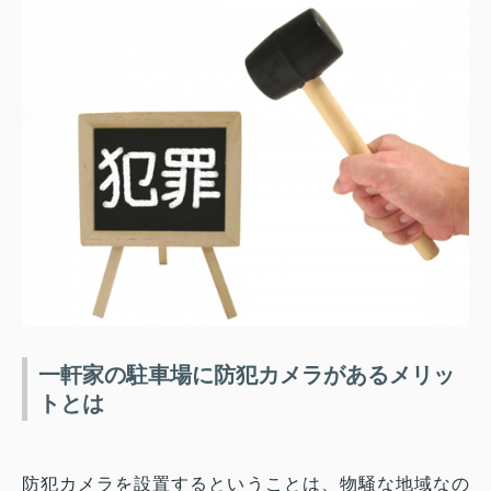
一軒家の駐車場に防犯カメラがあるメリッ
トとは
防犯カメラを設置するということは、物騒な地域なの