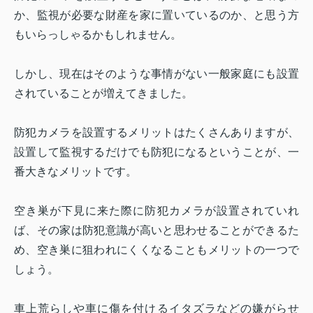
か、監視が必要な財産を家に置いているのか、と思う方
もいらっしゃるかもしれません。
しかし、現在はそのような事情がない一般家庭にも設置
されていることが増えてきました。
防犯カメラを設置するメリットはたくさんありますが、
設置して監視するだけでも防犯になるということが、一
番大きなメリットです。
空き巣が下見に来た際に防犯カメラが設置されていれ
ば、その家は防犯意識が高いと思わせることができるた
め、空き巣に狙われにくくなることもメリットの一つで
しょう。
車上荒らしや車に傷を付けるイタズラなどの嫌がらせ