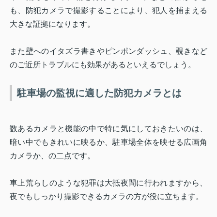
も、防犯カメラで撮影することにより、犯人を捕まえる
大きな証拠になります。
また壁へのイタズラ書きやピンポンダッシュ、覗きなど
のご近所トラブルにも効果があるといえるでしょう。
駐車場の監視に適した防犯カメラとは
数あるカメラと機能の中で特に気にしておきたいのは、
暗い中でもきれいに映るか、駐車場全体を映せる広画角
カメラか、の二点です。
車上荒らしのような犯罪は大抵夜間に行われますから、
夜でもしっかり撮影できるカメラの方が役に立ちます。