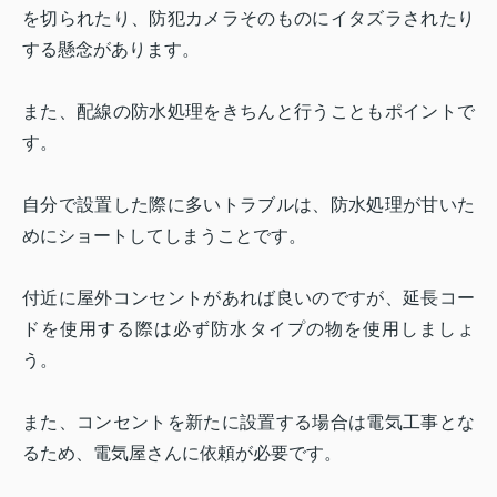
を切られたり、防犯カメラそのものにイタズラされたり
する懸念があります。
また、配線の防水処理をきちんと行うこともポイントで
す。
自分で設置した際に多いトラブルは、防水処理が甘いた
めにショートしてしまうことです。
付近に屋外コンセントがあれば良いのですが、延長コー
ドを使用する際は必ず防水タイプの物を使用しましょ
う。
また、コンセントを新たに設置する場合は電気工事とな
るため、電気屋さんに依頼が必要です。