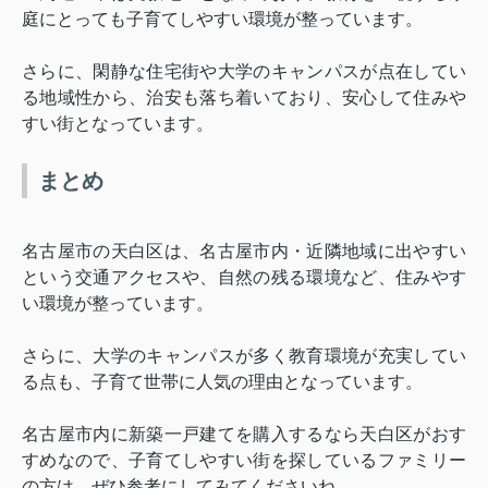
庭にとっても子育てしやすい環境が整っています。
さらに、閑静な住宅街や大学のキャンパスが点在してい
る地域性から、治安も落ち着いており、安心して住みや
すい街となっています。
まとめ
名古屋市の天白区は、名古屋市内・近隣地域に出やすい
という交通アクセスや、自然の残る環境など、住みやす
い環境が整っています。
さらに、大学のキャンパスが多く教育環境が充実してい
る点も、子育て世帯に人気の理由となっています。
名古屋市内に新築一戸建てを購入するなら天白区がおす
すめなので、子育てしやすい街を探しているファミリー
の方は、ぜひ参考にしてみてくださいね。