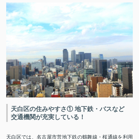
天白区の住みやすさ① 地下鉄・バスなど
交通機関が充実している！
天白区では、名古屋市営地下鉄の鶴舞線・桜通線を利用