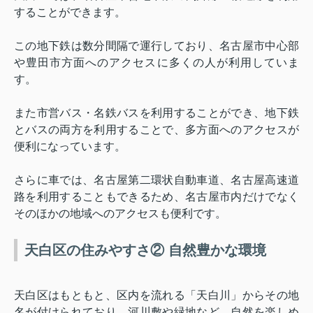
することができます。
この地下鉄は数分間隔で運行しており、名古屋市中心部
や豊田市方面へのアクセスに多くの人が利用していま
す。
また市営バス・名鉄バスを利用することができ、地下鉄
とバスの両方を利用することで、多方面へのアクセスが
便利になっています。
さらに車では、名古屋第二環状自動車道、名古屋高速道
路を利用することもできるため、名古屋市内だけでなく
そのほかの地域へのアクセスも便利です。
天白区の住みやすさ② 自然豊かな環境
天白区はもともと、区内を流れる「天白川」からその地
名が付けられており、河川敷や緑地など、自然を楽しめ