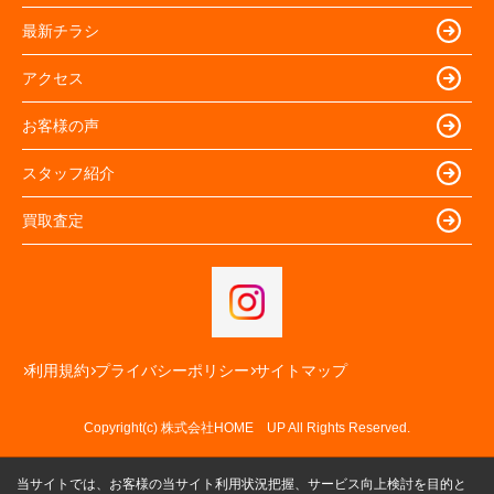
最新チラシ
アクセス
お客様の声
スタッフ紹介
買取査定
利用規約
プライバシーポリシー
サイトマップ
Copyright(c) 株式会社HOME UP All Rights Reserved.
当サイトでは、お客様の当サイト利用状況把握、サービス向上検討を目的と