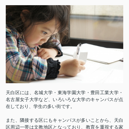
天白区には、名城大学・東海学園大学・豊田工業大学・
名古屋女子大学など、いろいろな大学のキャンパスが点
在しており、学生の多い街です。
また、隣接する区にもキャンパスが多いことから、天白
区周辺一帯は文教地区となっており、教育を重視する家