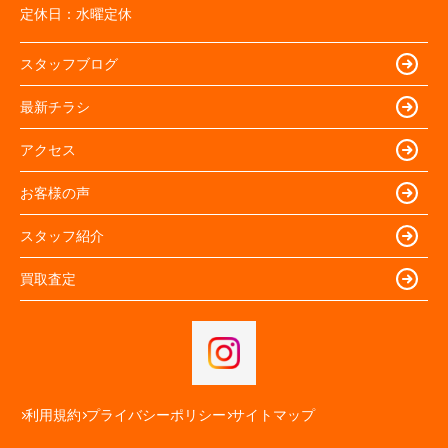
定休日：
水曜定休
スタッフブログ
最新チラシ
アクセス
お客様の声
スタッフ紹介
買取査定
利用規約
プライバシーポリシー
サイトマップ