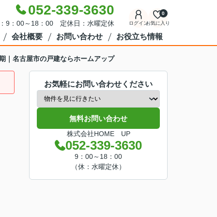
052-339-3630
0
：9：00～18：00 定休日：水曜定休
ログイン
お気に入り
会社概要
お問い合わせ
お役立ち情報
高5期｜名古屋市の戸建ならホームアップ
お気軽にお問い合わせください
無料お問い合わせ
株式会社HOME UP
052-339-3630
9：00～18：00
（休：水曜定休）