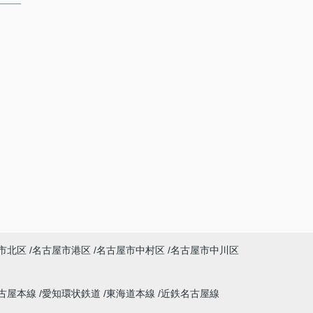
市北区
名古屋市港区
名古屋市中村区
名古屋市中川区
古屋本線
愛知環状鉄道
東海道本線
近鉄名古屋線