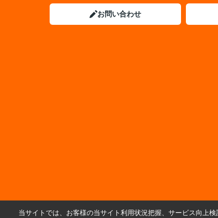
お問い合わせ
当サイトでは、お客様の当サイト利用状況把握、サービス向上検討