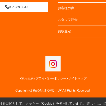
052-339-3630
お客様の声
スタッフ紹介
買取査定
利用規約
プライバシーポリシー
サイトマップ
Copyright(c) 株式会社HOME UP All Rights Reserved.
を目的として、クッキー（Cookie）を使用しています。
詳しくは、