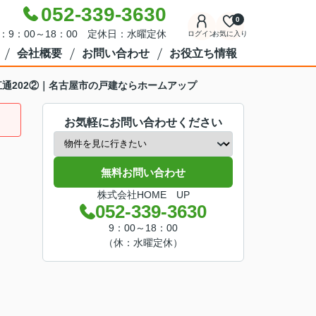
052-339-3630
0
：9：00～18：00 定休日：水曜定休
ログイン
お気に入り
会社概要
お問い合わせ
お役立ち情報
畑江通202②｜名古屋市の戸建ならホームアップ
お気軽にお問い合わせください
無料お問い合わせ
株式会社HOME UP
052-339-3630
9：00～18：00
（休：水曜定休）