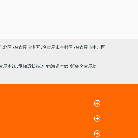
市北区
名古屋市港区
名古屋市中村区
名古屋市中川区
古屋本線
愛知環状鉄道
東海道本線
近鉄名古屋線