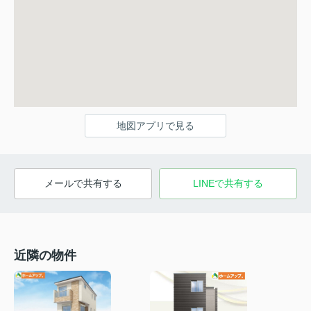
地図アプリで見る
メールで共有する
LINEで共有する
近隣の物件