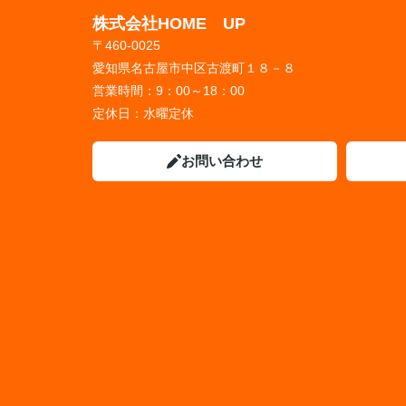
株式会社HOME UP
〒460-0025
愛知県名古屋市中区古渡町１８－８
営業時間：
9：00～18：00
定休日：
水曜定休
お問い合わせ