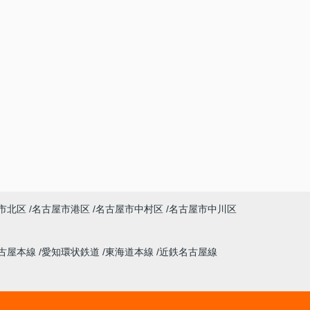
市北区
名古屋市港区
名古屋市中村区
名古屋市中川区
古屋本線
愛知環状鉄道
東海道本線
近鉄名古屋線