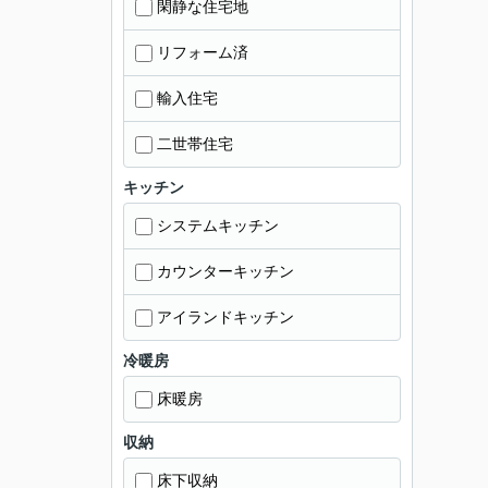
閑静な住宅地
リフォーム済
輸入住宅
二世帯住宅
キッチン
システムキッチン
カウンターキッチン
アイランドキッチン
冷暖房
床暖房
収納
床下収納