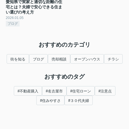
愛知県で実家と適切な距離の住
宅とは？夫婦で安心できる住ま
い選びの考え方
2026.01.05
ブログ
おすすめのカテゴリ
街を知る
ブログ
売却相談
オープンハウス
チラシ
おすすめのタグ
#不動産購入
#名古屋市
#住宅ローン
#注意点
#住みやすさ
#３０代夫婦