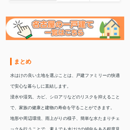
まとめ
水はけの良い土地を選ぶことは、戸建ファミリーの快適
で安心な暮らしに直結します。
浸水や湿気、カビ、シロアリなどのリスクを抑えること
で、家族の健康と建物の寿命を守ることができます。
地形や周辺環境、雨上がりの様子、簡単な水たまりチェ
ックを行うことで、素人でも水はけの傾向をある程度見