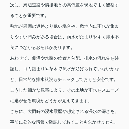
次に、周辺道路や隣接地との高低差を現地でよく観察す
ることが重要です。
敷地が周囲の道路より低い場合や、敷地内に雨水が集ま
りやすい凹みがある場合は、雨水がたまりやすく排水不
良につながるおそれがあります。
あわせて、側溝や水路の位置と勾配、排水の流れ先を確
認し、ゴミ詰まりや草木で流水が妨げられていないかな
ど、日常的な排水状況もチェックしておくと安心です。
こうした細かな観察により、その土地が雨水をスムーズ
に逃がせる環境かどうかが見えてきます。
さらに、大雨時の浸水履歴や想定される浸水の深さを、
事前に公的な情報で確認しておくことも欠かせません。