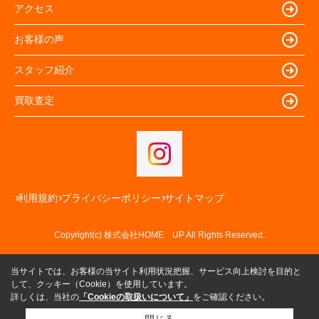
アクセス
お客様の声
スタッフ紹介
買取査定
利用規約
プライバシーポリシー
サイトマップ
Copyright(c) 株式会社HOME UP All Rights Reserved.
当サイトでは、お客様の当サイト利用状況把握、サービス向上検討を目的と
して、クッキー（Cookie）を使用しています。
詳しくは、当社の
「Cookieの取扱いについて」
をご確認ください。