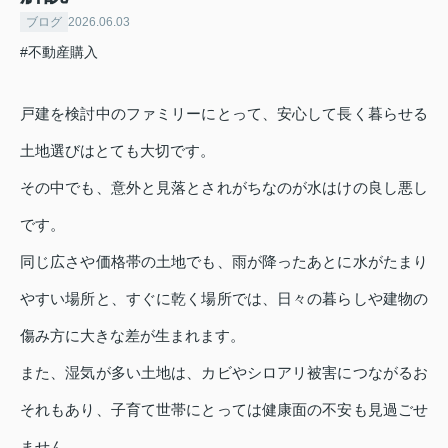
ブログ
2026.06.03
#不動産購入
戸建を検討中のファミリーにとって、安心して長く暮らせる
土地選びはとても大切です。
その中でも、意外と見落とされがちなのが水はけの良し悪し
です。
同じ広さや価格帯の土地でも、雨が降ったあとに水がたまり
やすい場所と、すぐに乾く場所では、日々の暮らしや建物の
傷み方に大きな差が生まれます。
また、湿気が多い土地は、カビやシロアリ被害につながるお
それもあり、子育て世帯にとっては健康面の不安も見過ごせ
ません。