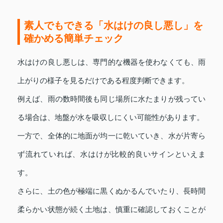
素人でもできる「水はけの良し悪し」を
確かめる簡単チェック
水はけの良し悪しは、専門的な機器を使わなくても、雨
上がりの様子を見るだけである程度判断できます。
例えば、雨の数時間後も同じ場所に水たまりが残ってい
る場合は、地盤が水を吸収しにくい可能性があります。
一方で、全体的に地面が均一に乾いていき、水が片寄ら
ず流れていれば、水はけが比較的良いサインといえま
す。
さらに、土の色が極端に黒くぬかるんでいたり、長時間
柔らかい状態が続く土地は、慎重に確認しておくことが