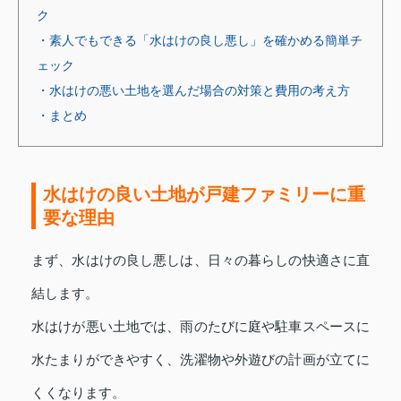
ク
・素人でもできる「水はけの良し悪し」を確かめる簡単チ
ェック
・水はけの悪い土地を選んだ場合の対策と費用の考え方
・まとめ
水はけの良い土地が戸建ファミリーに重
要な理由
まず、水はけの良し悪しは、日々の暮らしの快適さに直
結します。
水はけが悪い土地では、雨のたびに庭や駐車スペースに
水たまりができやすく、洗濯物や外遊びの計画が立てに
くくなります。