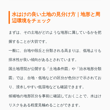
水はけの良い土地の見分け方｜地形と周
辺環境をチェック
まずは、その土地がどのような地形に属しているかを把
握することが大切です。
一般に、台地や段丘と分類される高まりは、低地よりも
排水性が良い傾向があるとされています。
国土地理院が公開する「土地条件図」や「治水地形分類
図」では、台地・低地などの区分が色分けで示されてお
り、浸水しやすい低湿地なども確認できます。
候補地の地形区分を事前に確認しておくことで、水はけ
リスクをある程度見極めることができます。