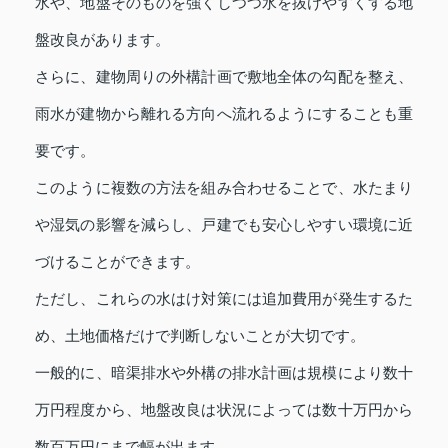
水や、地盤そのものを強くしつつ水を抜けやすくする地
盤改良があります。
さらに、建物周りの外構計画で敷地全体の勾配を整え、
雨水が建物から離れる方向へ流れるようにすることも重
要です。
このように複数の方法を組み合わせることで、水たまり
や湿気の影響を減らし、戸建でも安心しやすい環境に近
づけることができます。
ただし、これらの水はけ対策には追加費用が発生するた
め、土地価格だけで判断しないことが大切です。
一般的に、暗渠排水や外構の排水計画は規模により数十
万円程度から、地盤改良は状況によっては数十万円から
数百万円にまで幅が出ます。