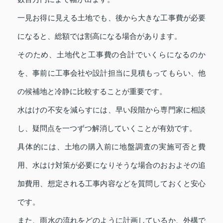
一見お得に見える土地でも、後から大きな工事費が必要
になると、総額では割高になる場合があります。
そのため、土地代と工事費の合計でいくらになるのか
を、事前に工事会社や設計担当に見積もってもらい、他
の候補地と冷静に比較することが重要です。
水はけの不安を減らすには、早い段階から専門家に相談
し、疑問点を一つずつ解消していくことが有効です。
具体的には、土地の購入前に地盤調査の実施可否と費
用、水はけ対策が必要になりそうな場合のおおよその追
加費用、想定される工事内容などを質問しておくと安心
です。
また、雨水の流れをどのように計画しているか、外構で