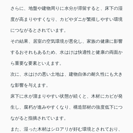
さらに、地盤や建物周りに水分が滞留すると、床下の湿
度が高まりやすくなり、カビやダニが繁殖しやすい環境
につながるとされています。
その結果、居室の空気環境が悪化し、家族の健康に影響
するおそれもあるため、水はけは快適性と健康の両面か
ら重要な要素といえます。
次に、水はけの悪い土地は、建物自体の耐久性にも大き
な影響を与えます。
床下に水が溜まりやすい状態が続くと、木材にカビが発
生し、腐朽が進みやすくなり、構造部材の強度低下につ
ながると指摘されています。
また、湿った木材はシロアリが好む環境とされており、