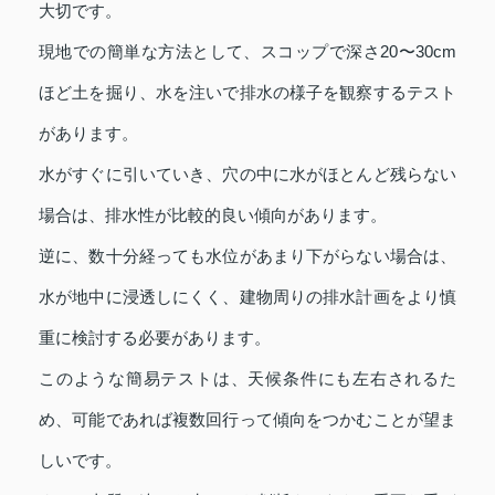
大切です。
現地での簡単な方法として、スコップで深さ20〜30cm
ほど土を掘り、水を注いで排水の様子を観察するテスト
があります。
水がすぐに引いていき、穴の中に水がほとんど残らない
場合は、排水性が比較的良い傾向があります。
逆に、数十分経っても水位があまり下がらない場合は、
水が地中に浸透しにくく、建物周りの排水計画をより慎
重に検討する必要があります。
このような簡易テストは、天候条件にも左右されるた
め、可能であれば複数回行って傾向をつかむことが望ま
しいです。