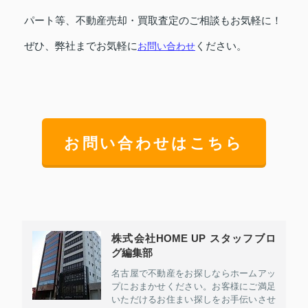
パート等、不動産売却・買取査定のご相談もお気軽に！
ぜひ、弊社までお気軽に
ください。
お問い合わせ
お問い合わせはこちら
株式会社HOME UP スタッフブロ
グ編集部
名古屋で不動産をお探しならホームアッ
プにおまかせください。お客様にご満足
いただけるお住まい探しをお手伝いさせ