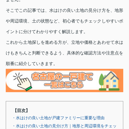
そこでこの記事では、水はけの良い土地の見分け方を、地形
や周辺環境、土の状態など、初心者でもチェックしやすいポ
イントに分けてわかりやすく解説します。
これから土地探しを進める方が、立地や価格とあわせて水は
けもきちんと判断できるよう、具体的な確認方法や注意点を
順番に紹介していきます。
【目次】
・水はけの良い土地が戸建ファミリーに重要な理由
・水はけの良い土地の見分け方｜地形と周辺環境をチェッ