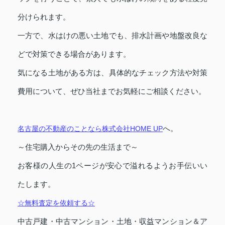
分けられます。
一方で、水はけの悪い土地でも、排水計画や地盤改良な
どで対策できる場合があります。
気になる土地がある方は、具体的なチェック方法や対策
費用について、ぜひ当社までお気軽にご相談ください。
へ。
名古屋の不動産のことなら株式会社HOME UP
～住宅購入からその先の生活まで～
お客様の人生の1ページが安心で溢れるようお手伝いい
たします。
☆無料査定を依頼する☆
中古戸建・中古マンション・土地・収益マンション＆ア