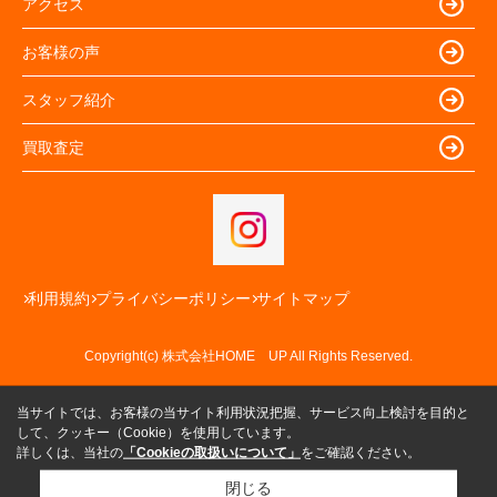
アクセス
お客様の声
スタッフ紹介
買取査定
利用規約
プライバシーポリシー
サイトマップ
Copyright(c) 株式会社HOME UP All Rights Reserved.
当サイトでは、お客様の当サイト利用状況把握、サービス向上検討を目的と
して、クッキー（Cookie）を使用しています。
詳しくは、当社の
「Cookieの取扱いについて」
をご確認ください。
閉じる