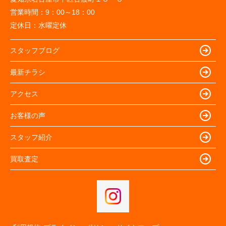
営業時間：
9：00～18：00
定休日：
水曜定休
スタッフブログ
最新チラシ
アクセス
お客様の声
スタッフ紹介
買取査定