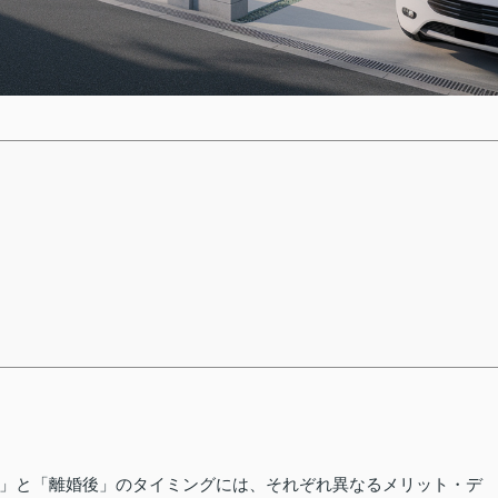
」と「離婚後」のタイミングには、それぞれ異なるメリット・デ