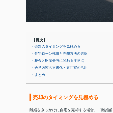
【目次】
・売却のタイミングを見極める
・住宅ローン残債と売却方法の選択
・税金と財産分与に関わる注意点
・合意内容の文書化・専門家の活用
・まとめ
売却のタイミングを見極める
離婚をきっかけに自宅を売却する場合、「離婚前