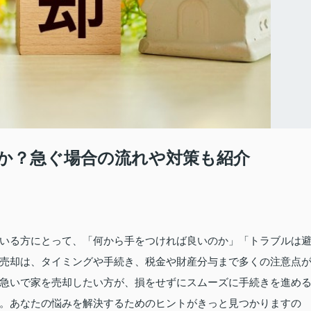
か？急ぐ場合の流れや対策も紹介
いる方にとって、「何から手をつければ良いのか」「トラブルは
売却は、タイミングや手続き、税金や財産分与まで多くの注意点
急いで家を売却したい方が、損をせずにスムーズに手続きを進め
。あなたの悩みを解決するためのヒントがきっと見つかりますの