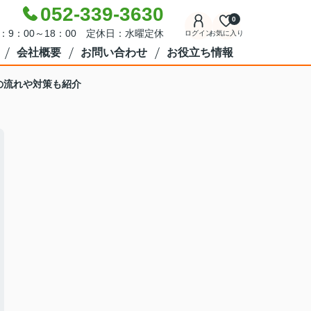
052-339-3630
0
：9：00～18：00 定休日：水曜定休
ログイン
お気に入り
会社概要
お問い合わせ
お役立ち情報
の流れや対策も紹介