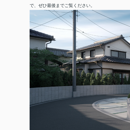
で、ぜひ最後までご覧ください。