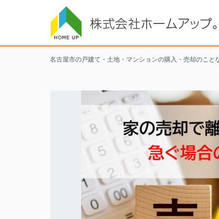
名古屋市の戸建て・土地・マンションの購入・売却のこと