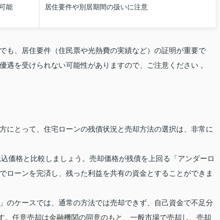
可能
居住要件や別居期間の扱いに注意
でも、居住要件（住民票や光熱費の実績など）の証明が重要で
優遇を受けられない可能性がありますので、ご注意ください 。
方にとって、住宅ローンの残債状況と売却方法の選択は、非常に
見込価格と比較しましょう。売却価格が残債を上回る「アンダーロ
でローンを完済し、残った利益を共有の資金とすることができま
」のケースでは、通常の方法では売却できず、自己資金で不足分
す。任意売却は金融機関の同意のもと、一般市場で売却し、売却