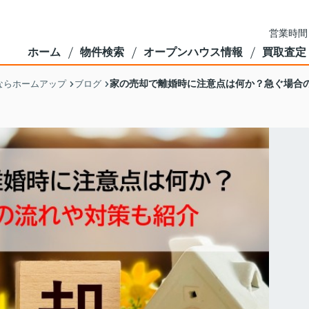
営業時間
ホーム
物件検索
オープンハウス情報
買取査定
家の売却で離婚時に注意点は何か？急ぐ場合
ならホームアップ
ブログ