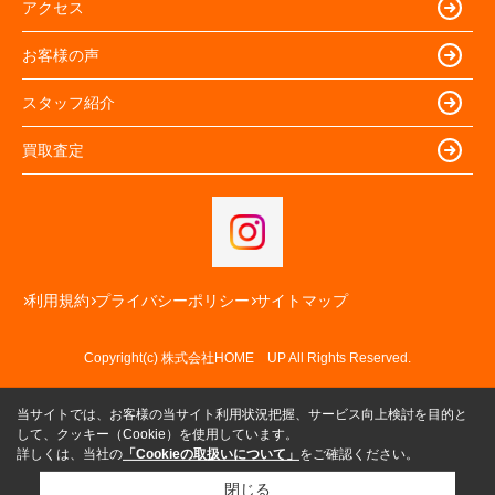
アクセス
お客様の声
スタッフ紹介
買取査定
利用規約
プライバシーポリシー
サイトマップ
Copyright(c) 株式会社HOME UP All Rights Reserved.
当サイトでは、お客様の当サイト利用状況把握、サービス向上検討を目的と
して、クッキー（Cookie）を使用しています。
詳しくは、当社の
「Cookieの取扱いについて」
をご確認ください。
閉じる