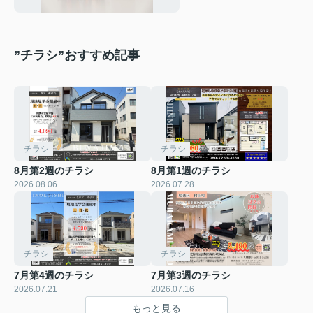
”チラシ”おすすめ記事
チラシ
チラシ
8月第2週のチラシ
8月第1週のチラシ
2026.08.06
2026.07.28
チラシ
チラシ
7月第4週のチラシ
7月第3週のチラシ
2026.07.21
2026.07.16
もっと見る