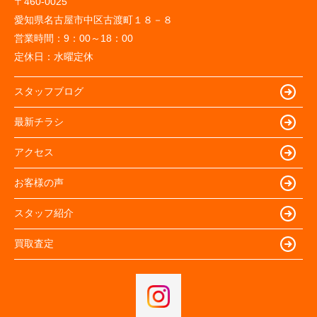
〒460-0025
愛知県名古屋市中区古渡町１８－８
営業時間：
9：00～18：00
定休日：
水曜定休
スタッフブログ
最新チラシ
アクセス
お客様の声
スタッフ紹介
買取査定