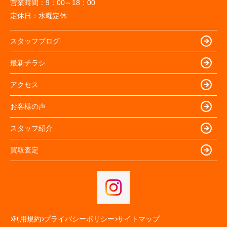
営業時間：
9：00～18：00
定休日：
水曜定休
スタッフブログ
最新チラシ
アクセス
お客様の声
スタッフ紹介
買取査定
利用規約
プライバシーポリシー
サイトマップ