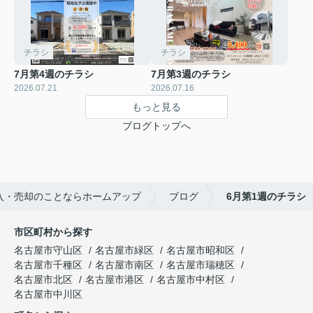
チラシ
チラシ
7月第4週のチラシ
7月第3週のチラシ
2026.07.21
2026.07.16
もっと見る
ブログトップへ
入・売却のことならホームアップ
ブログ
6月第1週のチラシ
市区町村から探す
名古屋市守山区
名古屋市緑区
名古屋市昭和区
名古屋市千種区
名古屋市南区
名古屋市瑞穂区
名古屋市北区
名古屋市港区
名古屋市中村区
名古屋市中川区