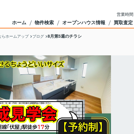
営業時間
ホーム
物件検索
オープンハウス情報
買取査定
8月第5週のチラシ
ならホームアップ
ブログ