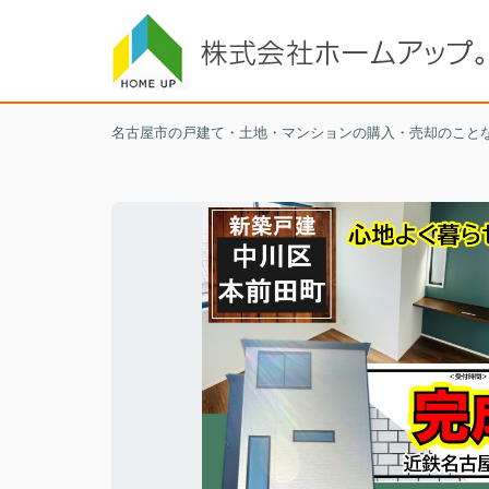
名古屋市の戸建て・土地・マンションの購入・売却のこと