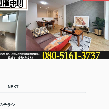
NEXT
週のチラシ