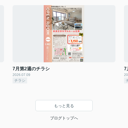
7月第2週のチラシ
2026.07.09
20
チラシ
もっと見る
ブログトップへ