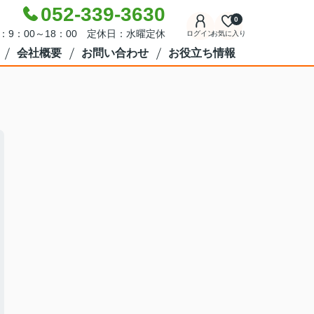
052-339-3630
0
：9：00～18：00 定休日：水曜定休
ログイン
お気に入り
会社概要
お問い合わせ
お役立ち情報