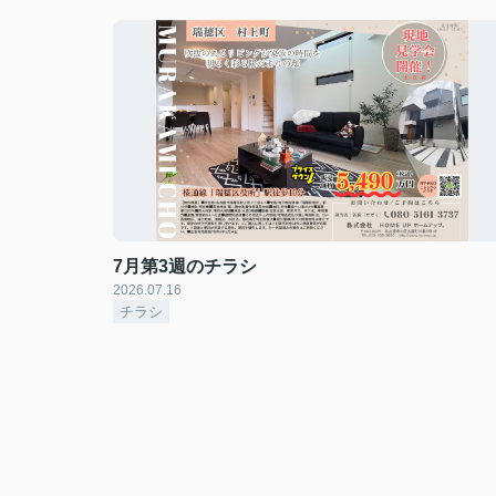
7月第3週のチラシ
2026.07.16
チラシ