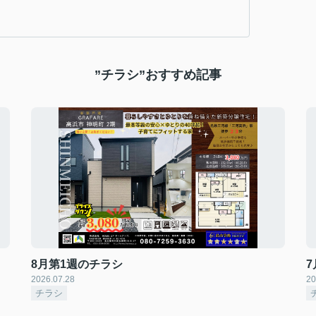
”チラシ”おすすめ記事
8月第1週のチラシ
2026.07.28
20
チラシ