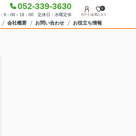
052-339-3630
0
：9：00～18：00 定休日：水曜定休
ログイン
お気に入り
会社概要
お問い合わせ
お役立ち情報