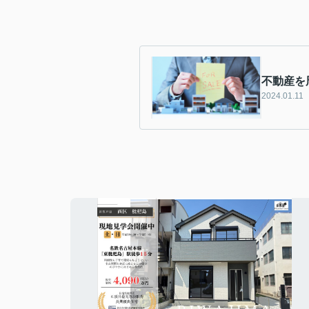
不動産を
2024.01.11