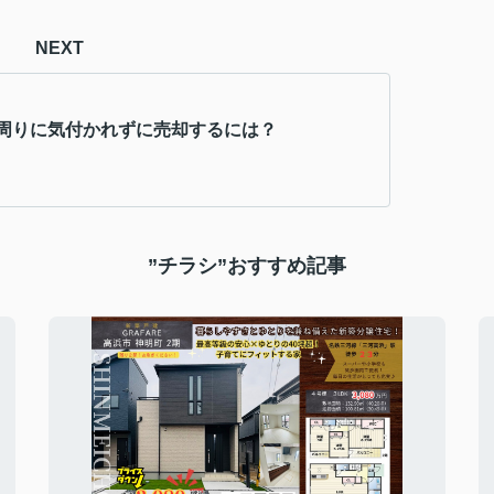
NEXT
周りに気付かれずに売却するには？
”チラシ”おすすめ記事