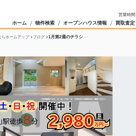
営業時間
ホーム
物件検索
オープンハウス情報
買取査定
1月第2週のチラシ
ならホームアップ
ブログ