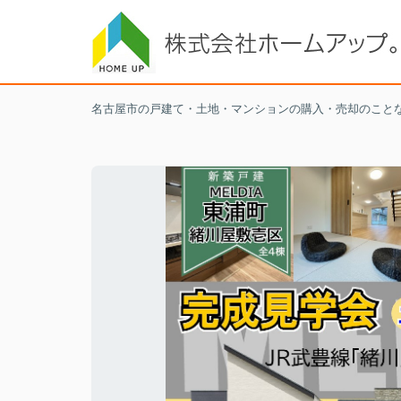
名古屋市の戸建て・土地・マンションの購入・売却のこと